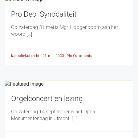
Pro Deo: Synodaliteit
Op zaterdag 31 mei is Mgr. Hoogenboom aan het
woord […]
katholiekutrecht
-
21 mei 2025
-
No Comments
Orgelconcert en lezing
Op zaterdag 14 september is het Open
Monumentendag in Utrecht. […]