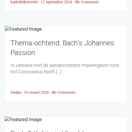
katholiekutrecht
-
12 september 2024
-
No Comments
Thema-ochtend: Bach's Johannes
Passion
In verband met de aangescherpte maatregelen rond
het Coronavirus heeft […]
Paulus
-
10 maart 2020
-
No Comments