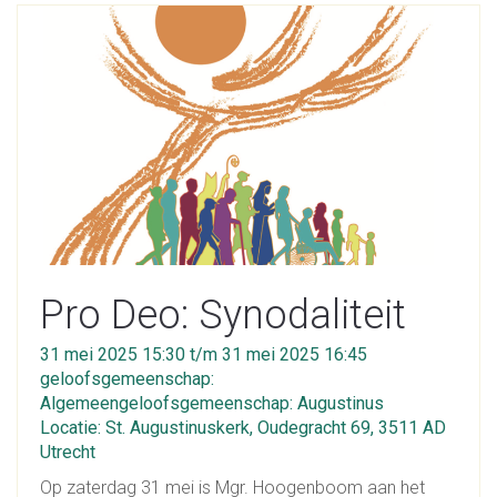
Pro Deo: Synodaliteit
31 mei 2025 15:30 t/m 31 mei 2025 16:45
geloofsgemeenschap:
Algemeengeloofsgemeenschap: Augustinus
Locatie: St. Augustinuskerk, Oudegracht 69, 3511 AD
Utrecht
Op zaterdag 31 mei is Mgr. Hoogenboom aan het