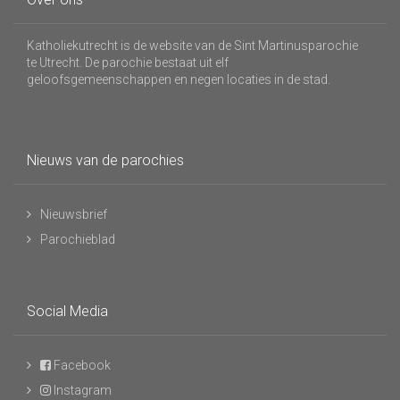
Katholiekutrecht is de website van de Sint Martinusparochie
te Utrecht. De parochie bestaat uit elf
geloofsgemeenschappen en negen locaties in de stad.
Nieuws van de parochies
Nieuwsbrief
Parochieblad
Social Media
Facebook
Instagram