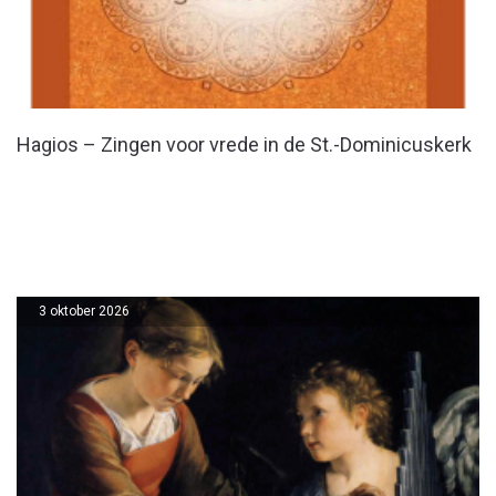
Hagios – Zingen voor vrede in de St.-Dominicuskerk
3 oktober 2026