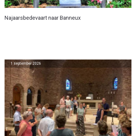
Najaarsbedevaart naar Banneux
1 september 2026