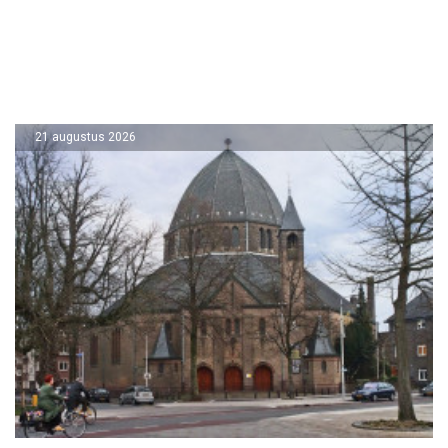
21 augustus 2026