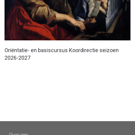
Oriëntatie- en basiscursus Koordirectie seizoen
2026-2027
Over ons