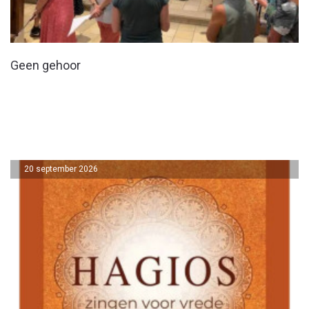
Geen gehoor
20 september 2026