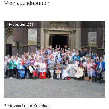
Meer agendapunten
20 augustus 2026
Bedevaart naar Kevelaer