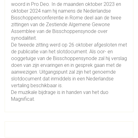
woord in Pro Deo. In de maanden oktober 2023 en
oktober 2024 nam hij namens de Nederlandse
Bisschoppenconferentie in Rome deel aan de twee
zittingen van de Zestiende Algemene Gewone
Assemblee van de Bisschoppensynode over
synodaliteit.
De tweede zitting werd op 26 oktober afgesloten met
de publicatie van het slotdocument. Als oor- en
ooggetuige van de Bisschoppensynode zal hij verslag
doen van zijn ervaringen en in gesprek gaan met de
aanwezigen. Uitgangspunt zal zijn het genoemde
slotdocument dat inmiddels in een Nederlandse
vertaling beschikbaar is.
De muzikale bijdrage is in handen van het duo
Magnificat.