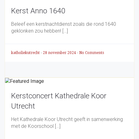
Kerst Anno 1640
Beleef een kerstnachtdienst zoals die rond 1640
geklonken zou hebben! […]
katholiekutrecht
-
28 november 2024
-
No Comments
Kerstconcert Kathedrale Koor
Utrecht
Het Kathedrale Koor Utrecht geeft in samenwerking
met de Koorschool […]