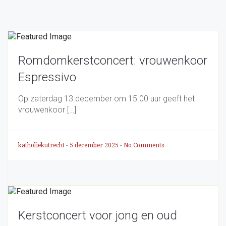
Romdomkerstconcert: vrouwenkoor
Espressivo
Op zaterdag 13 december om 15.00 uur geeft het
vrouwenkoor […]
katholiekutrecht
-
5 december 2025
-
No Comments
Kerstconcert voor jong en oud