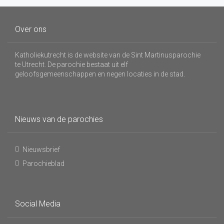
Over ons
Katholiekutrecht is de website van de Sint Martinusparochie
te Utrecht. De parochie bestaat uit elf
geloofsgemeenschappen en negen locaties in de stad.
Nieuws van de parochies
Nieuwsbrief
Parochieblad
Social Media