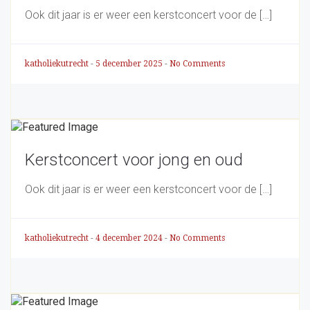
Ook dit jaar is er weer een kerstconcert voor de […]
katholiekutrecht
-
5 december 2025
-
No Comments
Kerstconcert voor jong en oud
Ook dit jaar is er weer een kerstconcert voor de […]
katholiekutrecht
-
4 december 2024
-
No Comments