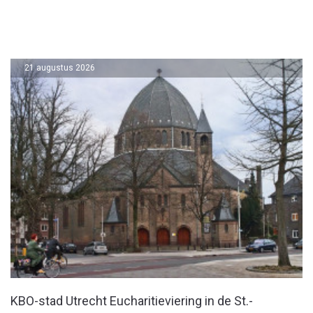
21 augustus 2026
KBO-stad Utrecht Eucharitieviering in de St.-