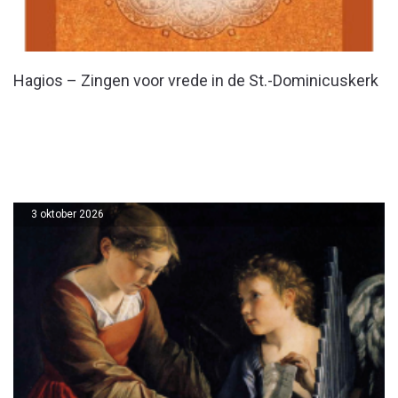
Hagios – Zingen voor vrede in de St.-Dominicuskerk
3 oktober 2026