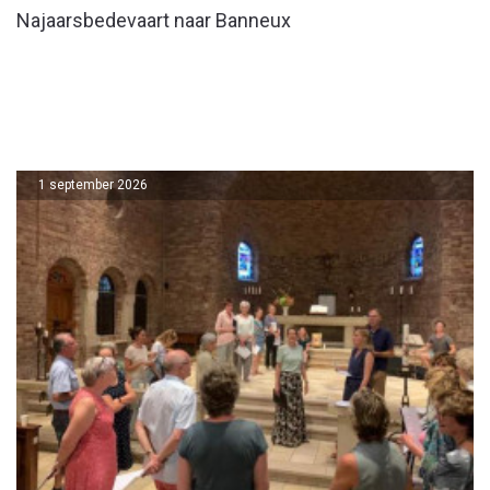
Najaarsbedevaart naar Banneux
1 september 2026