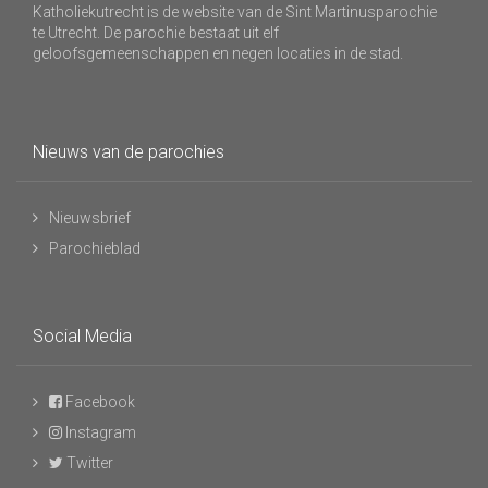
Katholiekutrecht is de website van de Sint Martinusparochie
te Utrecht. De parochie bestaat uit elf
geloofsgemeenschappen en negen locaties in de stad.
Nieuws van de parochies
Nieuwsbrief
Parochieblad
Social Media
Facebook
Instagram
Twitter