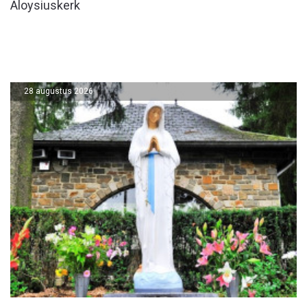
Aloysiuskerk
28 augustus 2026