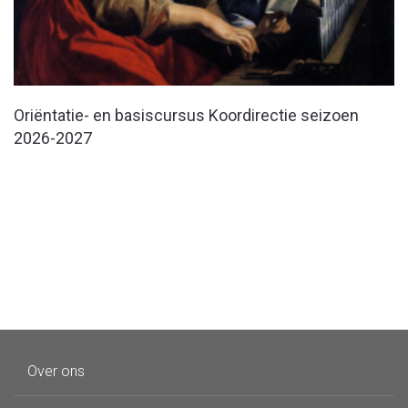
Oriëntatie- en basiscursus Koordirectie seizoen
2026-2027
Over ons