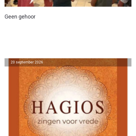
Geen gehoor
20 september 2026