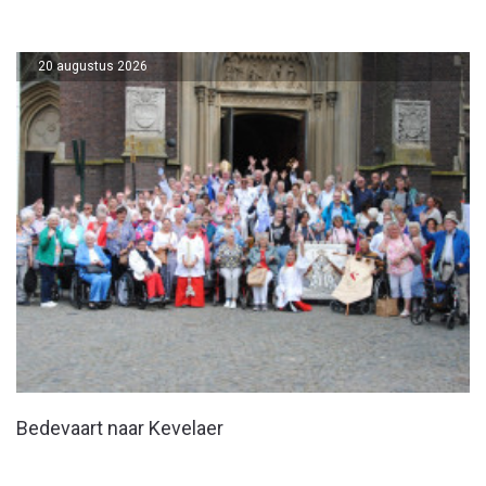
20 augustus 2026
Bedevaart naar Kevelaer