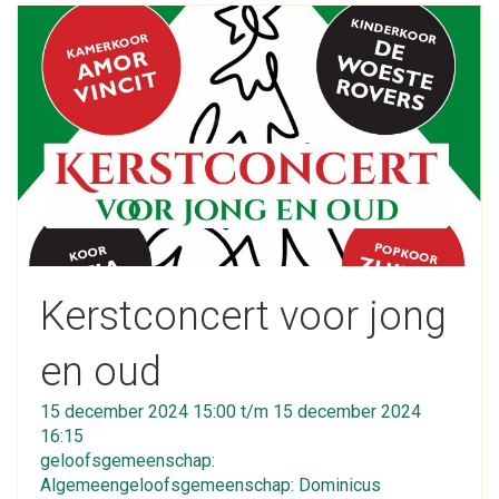
Kerstconcert voor jong
en oud
15 december 2024 15:00 t/m 15 december 2024
16:15
geloofsgemeenschap:
Algemeengeloofsgemeenschap: Dominicus