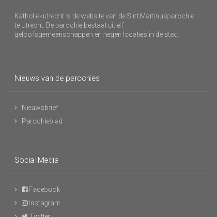
Katholiekutrecht is de website van de Sint Martinusparochie
te Utrecht. De parochie bestaat uit elf
geloofsgemeenschappen en negen locaties in de stad.
Nieuws van de parochies
Nieuwsbrief
Parochieblad
Social Media
Facebook
Instagram
Twitter