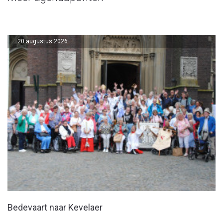
20 augustus 2026
Bedevaart naar Kevelaer