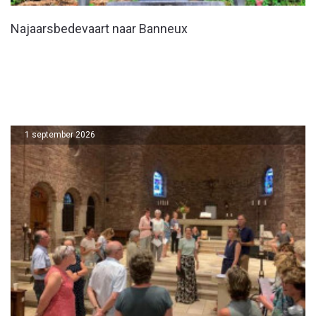
Najaarsbedevaart naar Banneux
1 september 2026