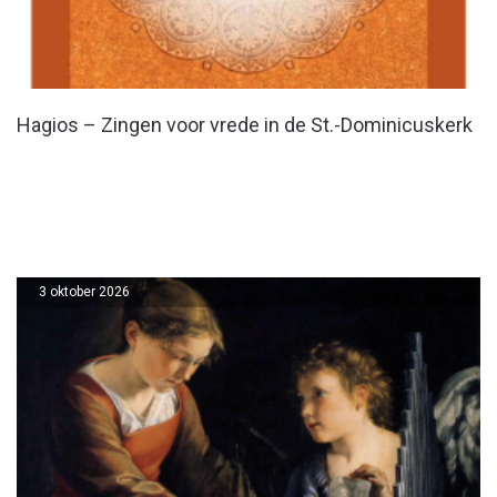
Hagios – Zingen voor vrede in de St.-Dominicuskerk
3 oktober 2026