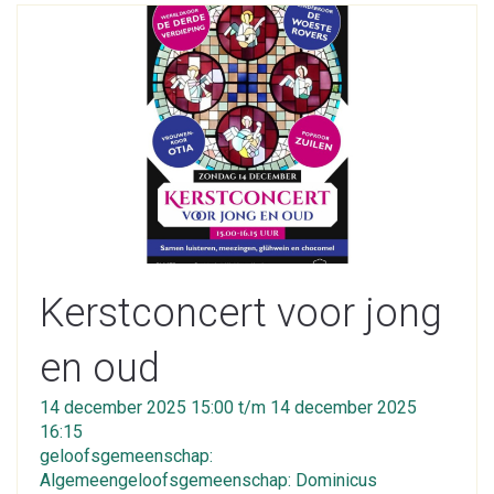
Kerstconcert voor jong
en oud
14 december 2025 15:00 t/m 14 december 2025
16:15
geloofsgemeenschap:
Algemeengeloofsgemeenschap: Dominicus