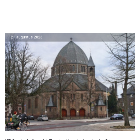
21 augustus 2026