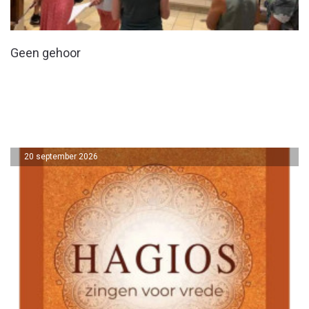
Geen gehoor
20 september 2026