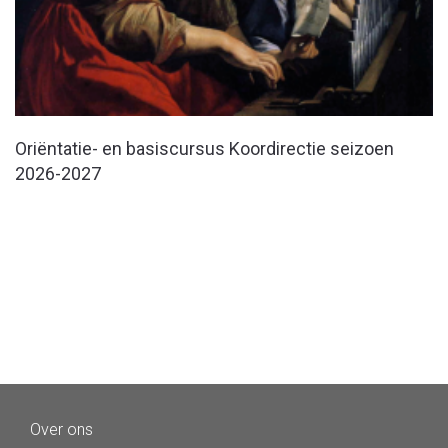
Oriëntatie- en basiscursus Koordirectie seizoen
2026-2027
Over ons