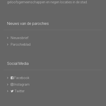
geloofsgemeenschappen en negen locaties in de stad.
Nieuws van de parochies
Nieuwsbrief
Parochieblad
Social Media
Facebook
Instagram
Twitter