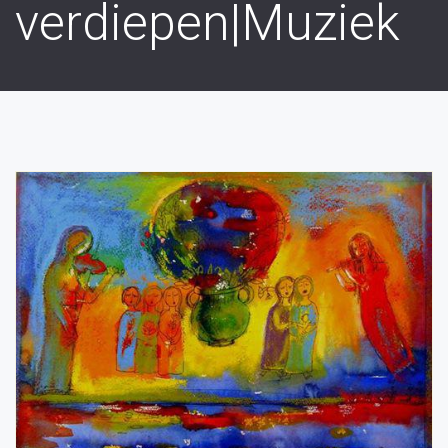
verdiepen|Muziek