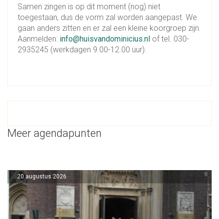
Samen zingen is op dit moment (nog) niet
toegestaan, dus de vorm zal worden aangepast. We
gaan anders zitten en er zal een kleine koorgroep zijn.
Aanmelden:
info@huisvandominicius.nl
of tel. 030-
2935245 (werkdagen 9.00-12.00 uur).
Meer agendapunten
20 augustus 2026