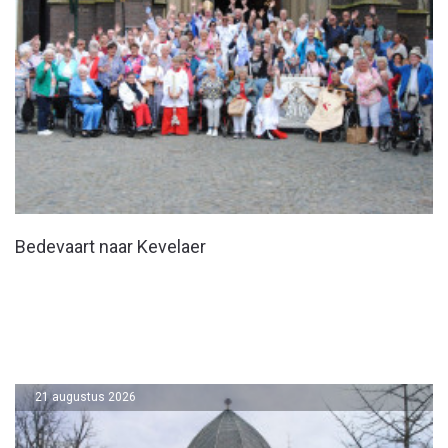
Bedevaart naar Kevelaer
21 augustus 2026