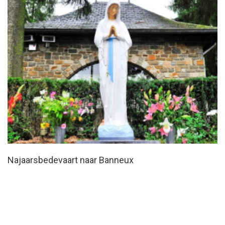
Najaarsbedevaart naar Banneux