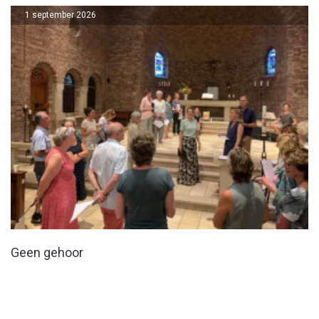
1 september 2026
Geen gehoor