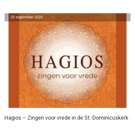
20 september 2026
Hagios – Zingen voor vrede in de St.-Dominicuskerk