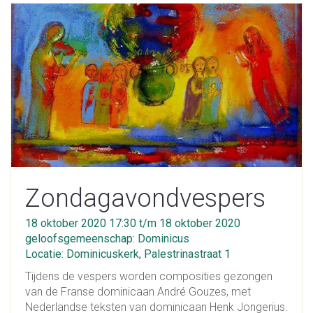
Zondagavondvespers
18 oktober 2020 17:30 t/m 18 oktober 2020
geloofsgemeenschap: Dominicus
Locatie: Dominicuskerk, Palestrinastraat 1
Tijdens de vespers worden composities gezongen
van de Franse dominicaan André Gouzes, met
Nederlandse teksten van dominicaan Henk Jongerius.