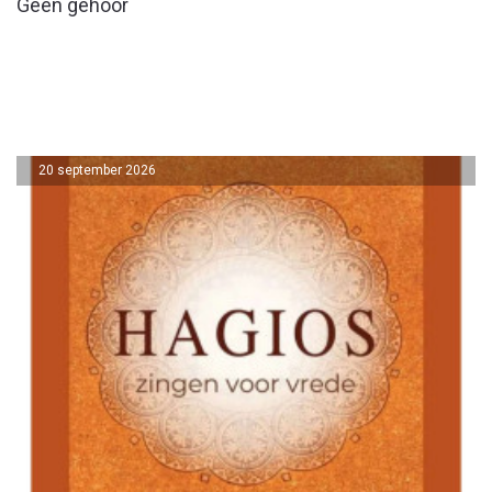
Geen gehoor
20 september 2026