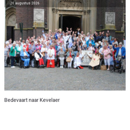
20 augustus 2026
Bedevaart naar Kevelaer