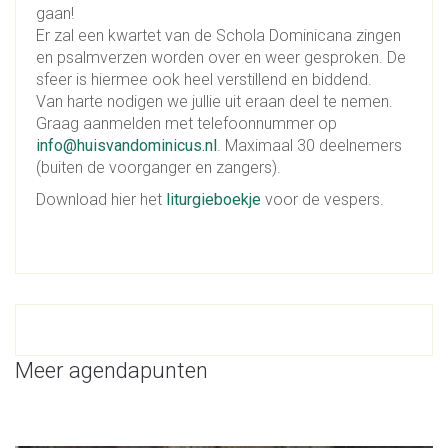
gaan!
Er zal een kwartet van de Schola Dominicana zingen
en psalmverzen worden over en weer gesproken. De
sfeer is hiermee ook heel verstillend en biddend.
Van harte nodigen we jullie uit eraan deel te nemen.
Graag aanmelden met telefoonnummer op
info@huisvandominicus.nl
. Maximaal 30 deelnemers
(buiten de voorganger en zangers).
Download hier het
liturgieboekje
voor de vespers.
Meer agendapunten