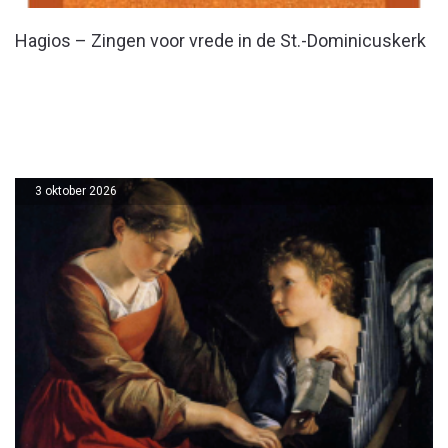
Hagios – Zingen voor vrede in de St.-Dominicuskerk
3 oktober 2026