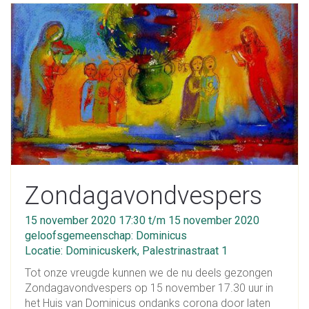
Zondagavondvespers
15 november 2020 17:30 t/m 15 november 2020
geloofsgemeenschap: Dominicus
Locatie: Dominicuskerk, Palestrinastraat 1
Tot onze vreugde kunnen we de nu deels gezongen
Zondagavondvespers op 15 november 17.30 uur in
het Huis van Dominicus ondanks corona door laten