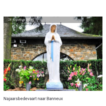
28 augustus 2026
Najaarsbedevaart naar Banneux