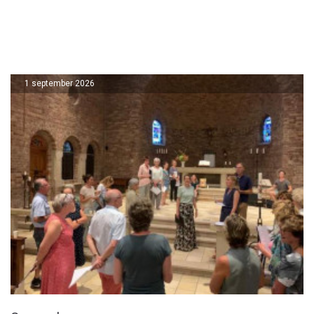
1 september 2026