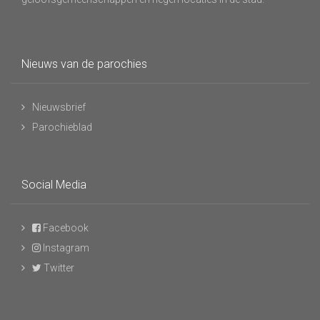
Nieuws van de parochies
Nieuwsbrief
Parochieblad
Social Media
Facebook
Instagram
Twitter