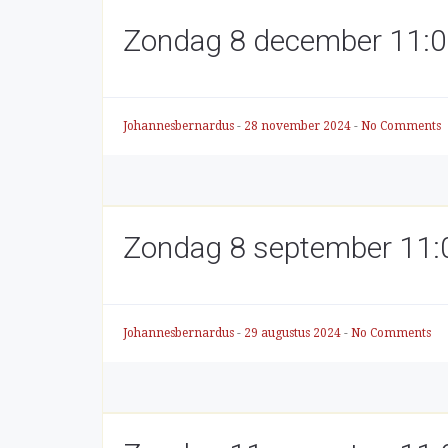
Zondag 8 december 11:00
Johannesbernardus
-
28 november 2024
-
No Comments
Zondag 8 september 11:00
Johannesbernardus
-
29 augustus 2024
-
No Comments