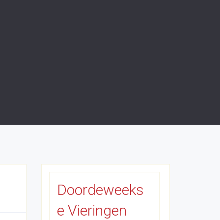
Doordeweeks
e Vieringen