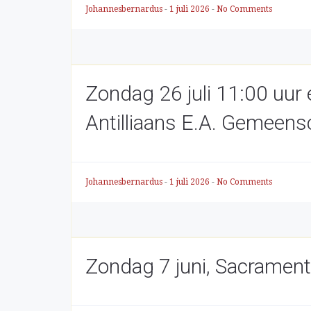
Johannesbernardus
-
1 juli 2026
-
No Comments
Zondag 26 juli 11:00 uur 
Antilliaans E.A. Gemeen
Johannesbernardus
-
1 juli 2026
-
No Comments
Zondag 7 juni, Sacrament