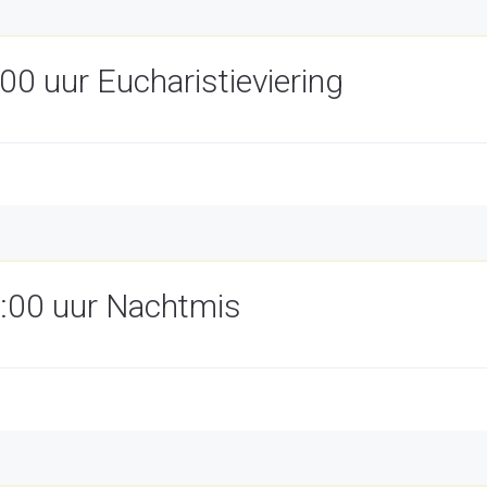
0 uur Eucharistieviering
:00 uur Nachtmis