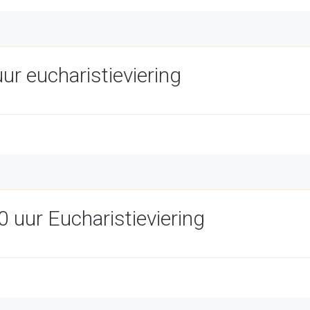
ur eucharistieviering
uur Eucharistieviering