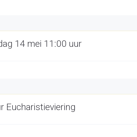
ag 14 mei 11:00 uur
 Eucharistieviering