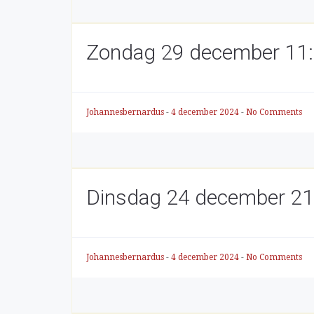
Zondag 29 december 11:0
Johannesbernardus
-
4 december 2024
-
No Comments
Dinsdag 24 december 21
Johannesbernardus
-
4 december 2024
-
No Comments