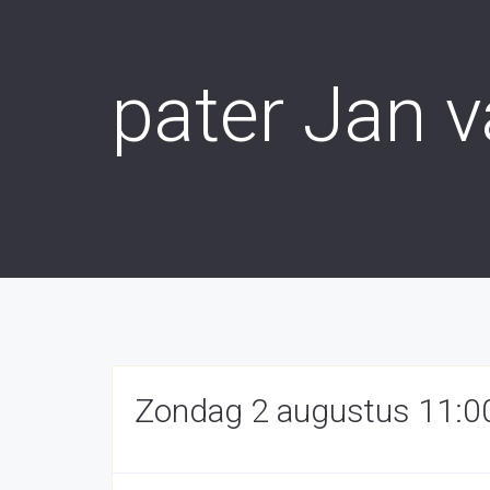
pater Jan v
Zondag 2 augustus 11:0