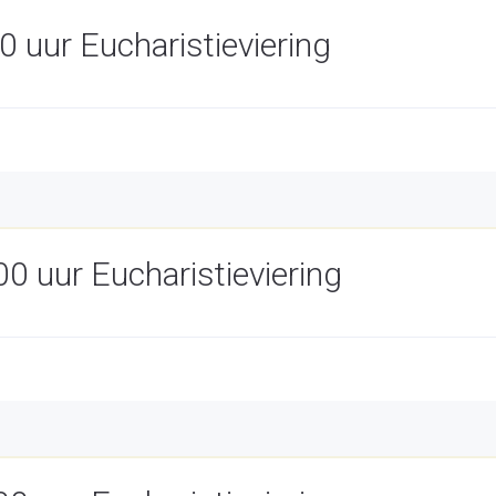
 uur Eucharistieviering
 uur Eucharistieviering