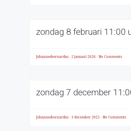
zondag 8 februari 11:00 u
Johannesbernardus
-
2 januari 2026
-
No Comments
zondag 7 december 11:00 
Johannesbernardus
-
3 december 2025
-
No Comments