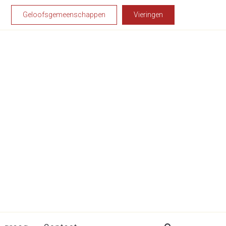
Geloofsgemeenschappen
Vieringen