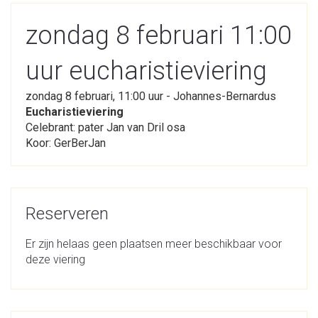
zondag 8 februari 11:00
uur eucharistieviering
zondag 8 februari, 11:00 uur - Johannes-Bernardus
Eucharistieviering
Celebrant: pater Jan van Dril osa
Koor: GerBerJan
Reserveren
Er zijn helaas geen plaatsen meer beschikbaar voor
deze viering