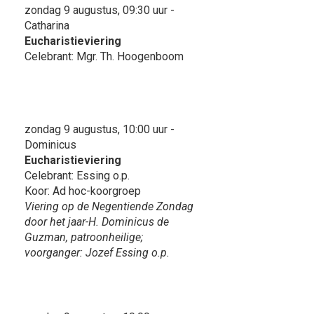
zondag 9 augustus, 09:30 uur -
Catharina
Eucharistieviering
Celebrant: Mgr. Th. Hoogenboom
zondag 9 augustus, 10:00 uur -
Dominicus
Eucharistieviering
Celebrant: Essing o.p.
Koor: Ad hoc-koorgroep
Viering op de Negentiende Zondag
door het jaar-H. Dominicus de
Guzman, patroonheilige;
voorganger: Jozef Essing o.p.