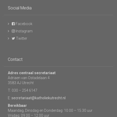
Social Media
Facebook
Instagram
Twitter
Contact
Adres centraal secretariaat
Adriaen van Ostadelaan 4
3583 AJ Utrecht
T: 030 – 254 6147
E:
secretariaat@katholiekutrecht.nl
Bereikbaar
Maandag, Dinsdag en Donderdag: 10.00 – 15.30 uur
Vrijdag: 09.00 – 12.00 uur