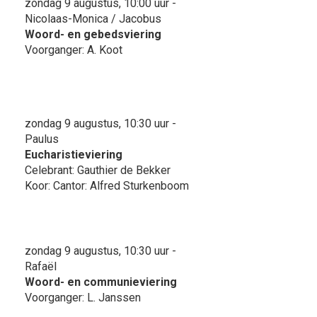
zondag 9 augustus, 10:00 uur -
Nicolaas-Monica / Jacobus
Woord- en gebedsviering
Voorganger: A. Koot
zondag 9 augustus, 10:30 uur -
Paulus
Eucharistieviering
Celebrant: Gauthier de Bekker
Koor: Cantor: Alfred Sturkenboom
zondag 9 augustus, 10:30 uur -
Rafaël
Woord- en communieviering
Voorganger: L. Janssen