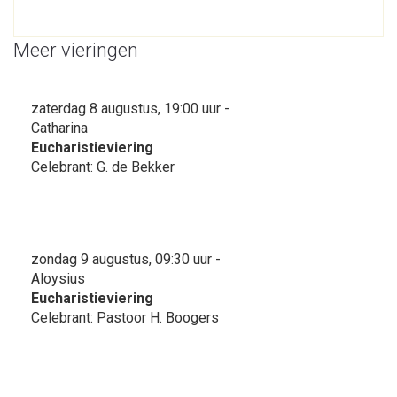
Meer vieringen
zaterdag 8 augustus, 19:00 uur -
Catharina
Eucharistieviering
Celebrant: G. de Bekker
zondag 9 augustus, 09:30 uur -
Aloysius
Eucharistieviering
Celebrant: Pastoor H. Boogers