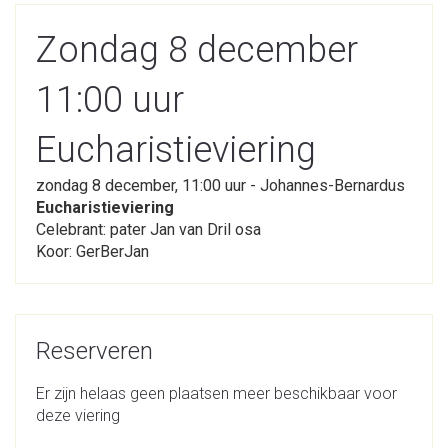
Zondag 8 december
11:00 uur
Eucharistieviering
zondag 8 december, 11:00 uur - Johannes-Bernardus
Eucharistieviering
Celebrant: pater Jan van Dril osa
Koor: GerBerJan
Reserveren
Er zijn helaas geen plaatsen meer beschikbaar voor
deze viering