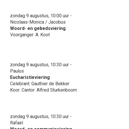
zondag 9 augustus, 10:00 uur -
Nicolaas-Monica / Jacobus
Woord- en gebedsviering
Voorganger: A. Koot
zondag 9 augustus, 10:30 uur -
Paulus
Eucharistieviering
Celebrant: Gauthier de Bekker
Koor: Cantor: Alfred Sturkenboom
zondag 9 augustus, 10:30 uur -
Rafaël