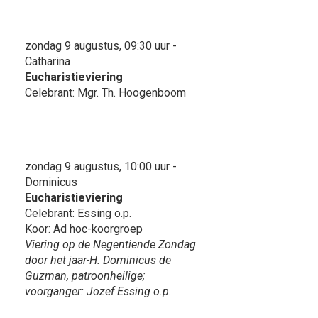
zondag 9 augustus, 09:30 uur -
Catharina
Eucharistieviering
Celebrant: Mgr. Th. Hoogenboom
zondag 9 augustus, 10:00 uur -
Dominicus
Eucharistieviering
Celebrant: Essing o.p.
Koor: Ad hoc-koorgroep
Viering op de Negentiende Zondag
door het jaar-H. Dominicus de
Guzman, patroonheilige;
voorganger: Jozef Essing o.p.