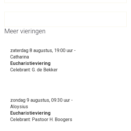
Meer vieringen
zaterdag 8 augustus, 19:00 uur -
Catharina
Eucharistieviering
Celebrant: G. de Bekker
zondag 9 augustus, 09:30 uur -
Aloysius
Eucharistieviering
Celebrant: Pastoor H. Boogers