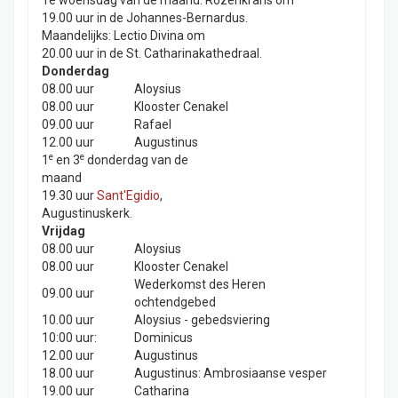
1e woensdag van de maand: Rozenkrans om
19.00 uur in de Johannes-Bernardus.
Maandelijks: Lectio Divina om
20.00 uur in de St. Catharinakathedraal.
Donderdag
08.00 uur
Aloysius
08.00 uur
Klooster Cenakel
09.00 uur
Rafael
12.00 uur
Augustinus
e
e
1
en 3
donderdag van de
maand
19.30 uur
Sant'Egidio
,
Augustinuskerk.
Vrijdag
08.00 uur
Aloysius
08.00 uur
Klooster Cenakel
Wederkomst des Heren
09.00 uur
ochtendgebed
10.00 uur
Aloysius - gebedsviering
10:00 uur:
Dominicus
12.00 uur
Augustinus
18.00 uur
Augustinus: Ambrosiaanse vesper
19.00 uur
Catharina