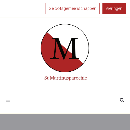
Geloofsgemeenschappen
Vieringen
Toggle
navigation