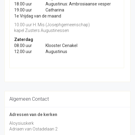
18.00 uur
Augustinus: Ambrosiaanse vesper
19.00 uur
Catharina
1e Vrijdag van de maand
10.00 uur H. Mis (Josephgemeenschap)
kapel Zusters Augustinessen
Zaterdag
08.00 uur
Klooster Cenakel
12.00 uur
Augustinus
Algemeen Contact
Adressen van de kerken
Aloysiuskerk
Adriaen van Ostadelaan 2