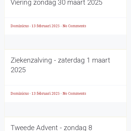
Viering zondag 30 maart 2025
Dominicus
-
13 februari 2025
-
No Comments
Ziekenzalving - zaterdag 1 maart
2025
Dominicus
-
13 februari 2025
-
No Comments
Tweede Advent - zondag 8