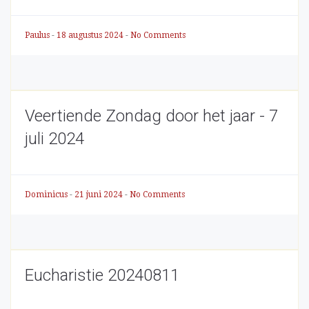
Paulus
-
18 augustus 2024
-
No Comments
Veertiende Zondag door het jaar - 7
juli 2024
Dominicus
-
21 juni 2024
-
No Comments
Eucharistie 20240811