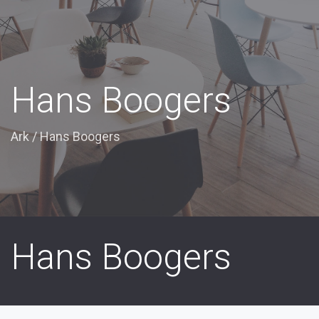
Hans Boogers
Ark
/
Hans Boogers
Hans Boogers