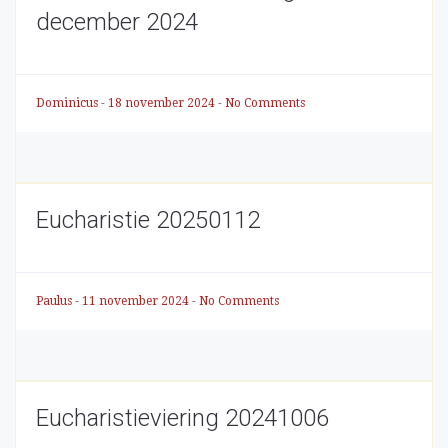
december 2024
Dominicus
-
18 november 2024
-
No Comments
Eucharistie 20250112
Paulus
-
11 november 2024
-
No Comments
Eucharistieviering 20241006