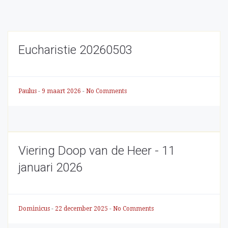
Eucharistie 20260503
Paulus
-
9 maart 2026
-
No Comments
Viering Doop van de Heer - 11
januari 2026
Dominicus
-
22 december 2025
-
No Comments