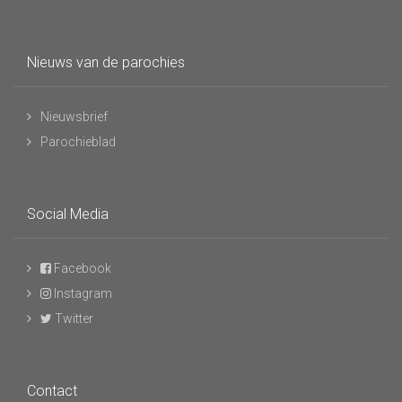
Nieuws van de parochies
Nieuwsbrief
Parochieblad
Social Media
Facebook
Instagram
Twitter
Contact