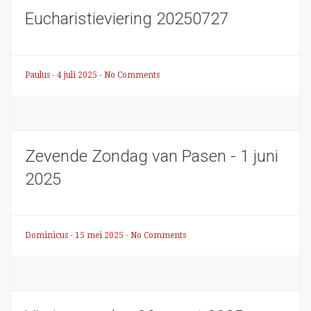
Eucharistieviering 20250727
Paulus
-
4 juli 2025
-
No Comments
Zevende Zondag van Pasen - 1 juni
2025
Dominicus
-
15 mei 2025
-
No Comments