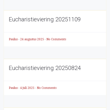
Eucharistieviering 20251109
Paulus
-
24 augustus 2025
-
No Comments
Eucharistieviering 20250824
Paulus
-
4 juli 2025
-
No Comments