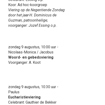
Koor: Ad hoc-koorgroep
Viering op de Negentiende Zondag
door het jaar-H. Dominicus de
Guzman, patroonheilige;
voorganger: Jozef Essing o.p.
zondag 9 augustus, 10:00 uur -
Nicolaas-Monica / Jacobus
Woord- en gebedsviering
Voorganger: A. Koot
zondag 9 augustus, 10:30 uur -
Paulus
Eucharistieviering
Celebrant: Gauthier de Bekker