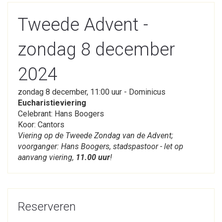
Tweede Advent -
zondag 8 december
2024
zondag 8 december, 11:00 uur - Dominicus
Eucharistieviering
Celebrant: Hans Boogers
Koor: Cantors
Viering op de Tweede Zondag van de Advent;
voorganger: Hans Boogers, stadspastoor - let op
aanvang viering,
11.00 uur
!
Reserveren