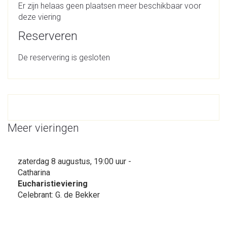
Er zijn helaas geen plaatsen meer beschikbaar voor
deze viering
Reserveren
De reservering is gesloten
Meer vieringen
zaterdag 8 augustus, 19:00 uur -
Catharina
Eucharistieviering
Celebrant: G. de Bekker