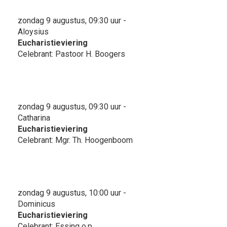
zondag 9 augustus, 09:30 uur -
Aloysius
Eucharistieviering
Celebrant: Pastoor H. Boogers
zondag 9 augustus, 09:30 uur -
Catharina
Eucharistieviering
Celebrant: Mgr. Th. Hoogenboom
zondag 9 augustus, 10:00 uur -
Dominicus
Eucharistieviering
Celebrant: Essing o.p.