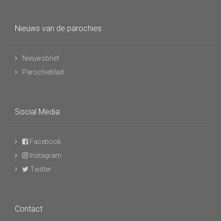
Nieuws van de parochies
Nieuwsbrief
Parochieblad
Social Media
Facebook
Instagram
Twitter
Contact