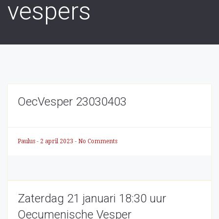
vespers
OecVesper 23030403
Paulus
-
2 april 2023
-
No Comments
Zaterdag 21 januari 18:30 uur
Oecumenische Vesper