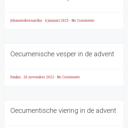
Johannesbernardus
-
4 januari 2023
-
No Comments
Oecumenische vesper in de advent
Paulus
-
26 november 2022
-
No Comments
Oecumentische viering in de advent