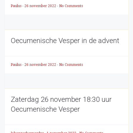
Paulus
-
26 november 2022
-
No Comments
Oecumenische Vesper in de advent
Paulus
-
26 november 2022
-
No Comments
Zaterdag 26 november 18:30 uur
Oecumenische Vesper