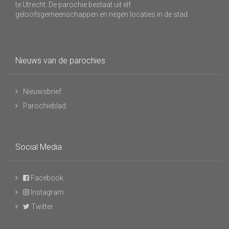
te Utrecht. De parochie bestaat uit elf
geloofsgemeenschappen en negen locaties in de stad.
Nieuws van de parochies
Nieuwsbrief
Parochieblad
Social Media
Facebook
Instagram
Twitter