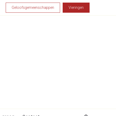
Geloofsgemeenschappen
Vieringen