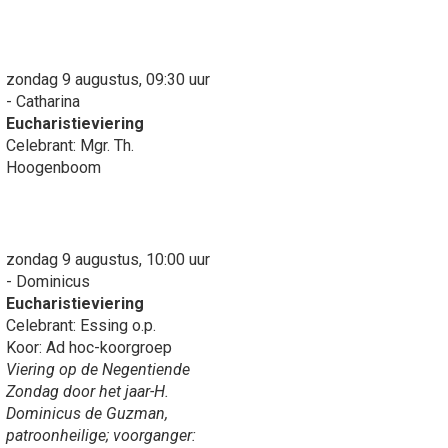
zondag 9 augustus, 09:30 uur
- Catharina
Eucharistieviering
Celebrant: Mgr. Th.
Hoogenboom
zondag 9 augustus, 10:00 uur
- Dominicus
Eucharistieviering
Celebrant: Essing o.p.
Koor: Ad hoc-koorgroep
Viering op de Negentiende
Zondag door het jaar-H.
Dominicus de Guzman,
patroonheilige; voorganger: