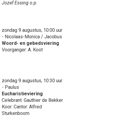
Jozef Essing o.p.
zondag 9 augustus, 10:00 uur
- Nicolaas-Monica / Jacobus
Woord- en gebedsviering
Voorganger: A. Koot
zondag 9 augustus, 10:30 uur
- Paulus
Eucharistieviering
Celebrant: Gauthier de Bekker
Koor: Cantor: Alfred
Sturkenboom