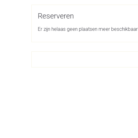
Reserveren
Er zijn helaas geen plaatsen meer beschikbaar