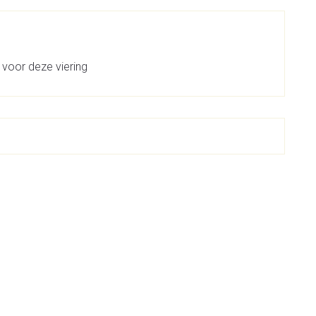
 voor deze viering