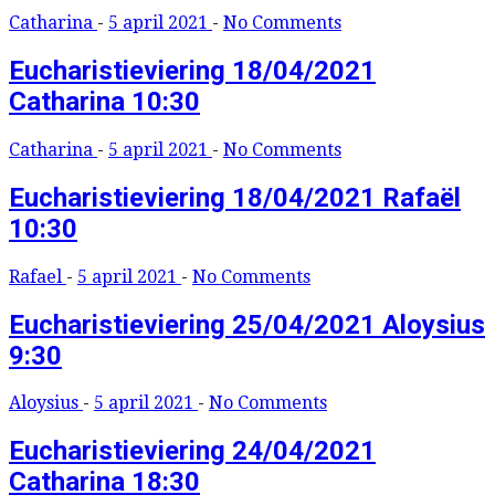
Catharina
-
5 april 2021
-
No Comments
Eucharistieviering 18/04/2021
Catharina 10:30
Catharina
-
5 april 2021
-
No Comments
Eucharistieviering 18/04/2021 Rafaël
10:30
Rafael
-
5 april 2021
-
No Comments
Eucharistieviering 25/04/2021 Aloysius
9:30
Aloysius
-
5 april 2021
-
No Comments
Eucharistieviering 24/04/2021
Catharina 18:30