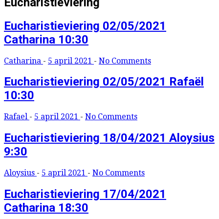
Eucharistieviering
Eucharistieviering 02/05/2021
Catharina 10:30
Catharina
-
5 april 2021
-
No Comments
Eucharistieviering 02/05/2021 Rafaël
10:30
Rafael
-
5 april 2021
-
No Comments
Eucharistieviering 18/04/2021 Aloysius
9:30
Aloysius
-
5 april 2021
-
No Comments
Eucharistieviering 17/04/2021
Catharina 18:30