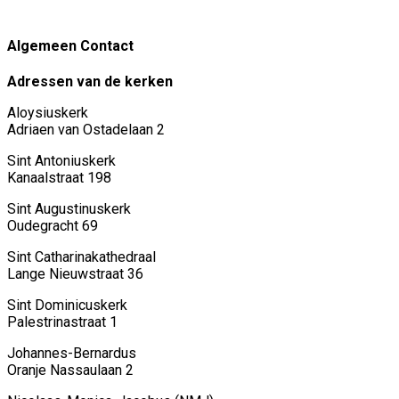
Algemeen Contact
Adressen van de kerken
Aloysiuskerk
Adriaen van Ostadelaan 2
Sint Antoniuskerk
Kanaalstraat 198
Sint Augustinuskerk
Oudegracht 69
Sint Catharinakathedraal
Lange Nieuwstraat 36
Sint Dominicuskerk
Palestrinastraat 1
Johannes-Bernardus
Oranje Nassaulaan 2