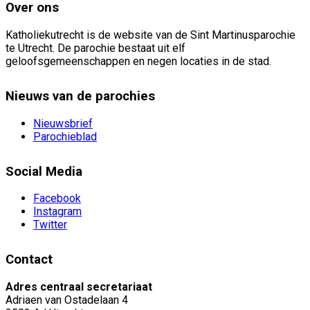
Over ons
Katholiekutrecht is de website van de Sint Martinusparochie
te Utrecht. De parochie bestaat uit elf
geloofsgemeenschappen en negen locaties in de stad.
Nieuws van de parochies
Nieuwsbrief
Parochieblad
Social Media
Facebook
Instagram
Twitter
Contact
Adres centraal secretariaat
Adriaen van Ostadelaan 4