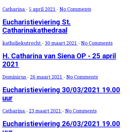
Catharina
-
5 april 2021
-
No Comments
Eucharistieviering St.
Catharinakathedraal
katholiekutrecht
-
30 maart 2021
-
No Comments
H. Catharina van Siena OP - 25 april
2021
Dominicus
-
26 maart 2021
-
No Comments
Eucharistieviering 30/03/2021 19.00
uur
Catharina
-
23 maart 2021
-
No Comments
Eucharistieviering 26/03/2021 19.00
uur