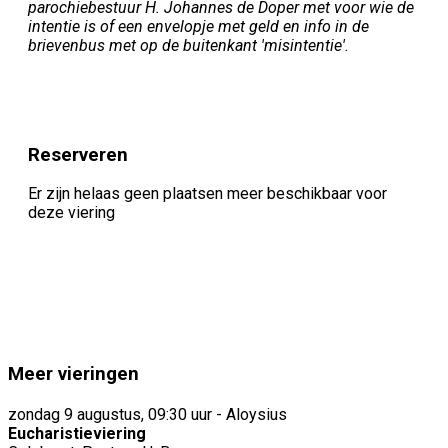
parochiebestuur H. Johannes de Doper met voor wie de
intentie is of een envelopje met geld en info in de
brievenbus met op de buitenkant 'misintentie'.
Reserveren
Er zijn helaas geen plaatsen meer beschikbaar voor
deze viering
Meer vieringen
zondag 9 augustus, 09:30 uur - Aloysius
Eucharistieviering