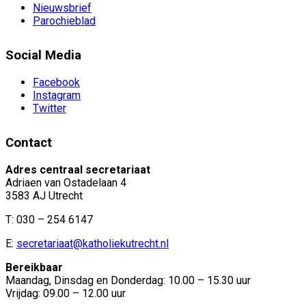
Nieuwsbrief
Parochieblad
Social Media
Facebook
Instagram
Twitter
Contact
Adres centraal secretariaat
Adriaen van Ostadelaan 4
3583 AJ Utrecht
T: 030 – 254 6147
E:
secretariaat@katholiekutrecht.nl
Bereikbaar
Maandag, Dinsdag en Donderdag: 10.00 – 15.30 uur
Vrijdag: 09.00 – 12.00 uur