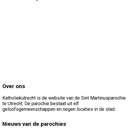
Over ons
Katholiekutrecht is de website van de Sint Martinusparochie
te Utrecht. De parochie bestaat uit elf
geloofsgemeenschappen en negen locaties in de stad.
Nieuws van de parochies