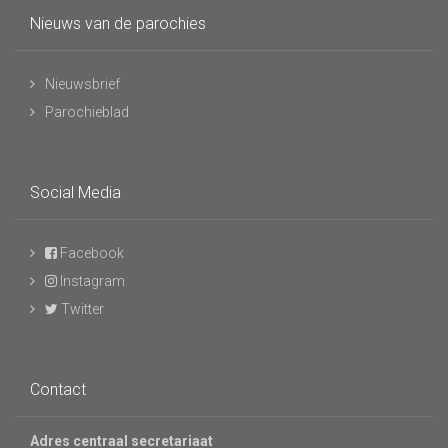
Nieuws van de parochies
Nieuwsbrief
Parochieblad
Social Media
Facebook
Instagram
Twitter
Contact
Adres centraal secretariaat