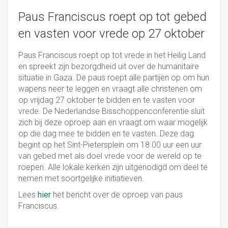
Paus Franciscus roept op tot gebed
en vasten voor vrede op 27 oktober
Paus Franciscus roept op tot vrede in het Heilig Land
en spreekt zijn bezorgdheid uit over de humanitaire
situatie in Gaza. De paus roept alle partijen op om hun
wapens neer te leggen en vraagt alle christenen om
op vrijdag 27 oktober te bidden en te vasten voor
vrede. De Nederlandse Bisschoppenconferentie sluit
zich bij deze oproep aan en vraagt om waar mogelijk
op die dag mee te bidden en te vasten. Deze dag
begint op het Sint-Pietersplein om 18.00 uur een uur
van gebed met als doel vrede voor de wereld op te
roepen. Alle lokale kerken zijn uitgenodigd om deel te
nemen met soortgelijke initiatieven.
Lees
hier
het bericht over de oproep van paus
Franciscus.