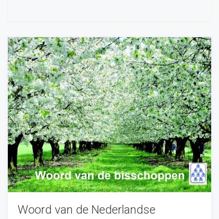
Woord van de Nederlandse