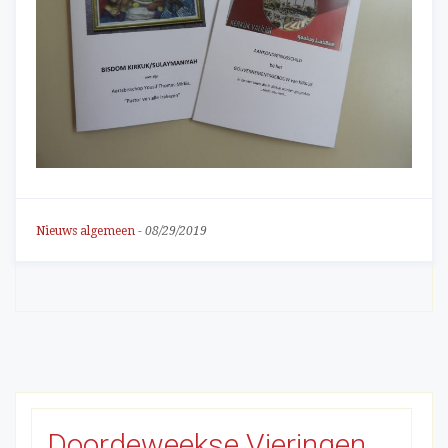
Nieuws algemeen
-
08/29/2019
Doordeweekse Vieringen