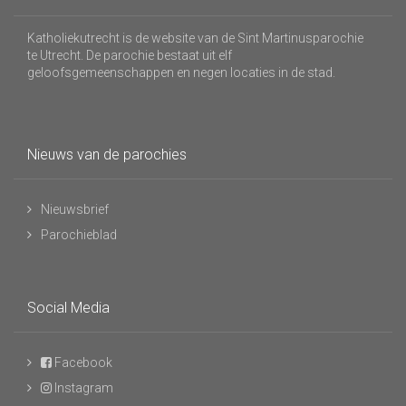
Katholiekutrecht is de website van de Sint Martinusparochie
te Utrecht. De parochie bestaat uit elf
geloofsgemeenschappen en negen locaties in de stad.
Nieuws van de parochies
Nieuwsbrief
Parochieblad
Social Media
Facebook
Instagram