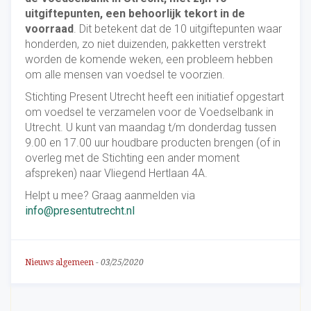
uitgiftepunten, een behoorlijk tekort in de
voorraad
. Dit betekent dat de 10 uitgiftepunten waar
honderden, zo niet duizenden, pakketten verstrekt
worden de komende weken, een probleem hebben
om alle mensen van voedsel te voorzien.
Stichting Present Utrecht heeft een initiatief opgestart
om voedsel te verzamelen voor de Voedselbank in
Utrecht. U kunt van maandag t/m donderdag tussen
9.00 en 17.00 uur houdbare producten brengen (of in
overleg met de Stichting een ander moment
afspreken) naar Vliegend Hertlaan 4A.
Helpt u mee? Graag aanmelden via
info@presentutrecht.nl
Nieuws algemeen
-
03/25/2020