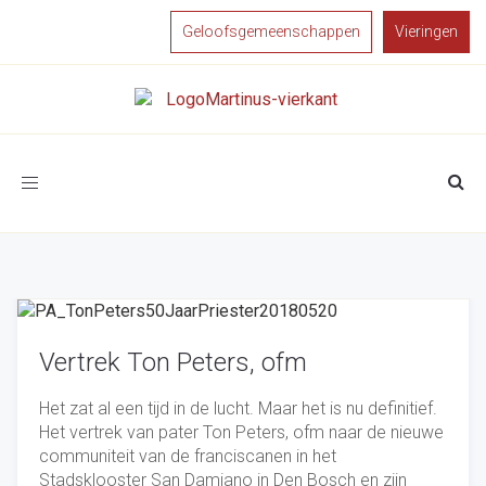
Geloofsgemeenschappen
Vieringen
Toggle
navigation
Vertrek Ton Peters, ofm
Het zat al een tijd in de lucht. Maar het is nu definitief.
Het vertrek van pater Ton Peters, ofm naar de nieuwe
communiteit van de franciscanen in het
Stadsklooster San Damiano in Den Bosch en zijn