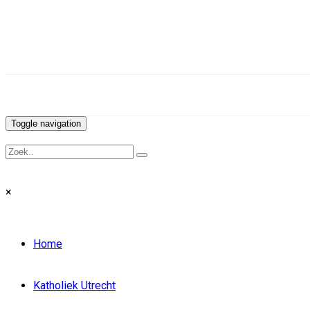
Toggle navigation
×
Home
Katholiek Utrecht