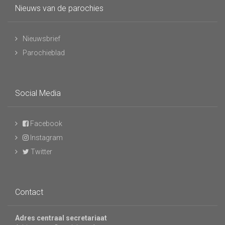
Nieuws van de parochies
Nieuwsbrief
Parochieblad
Social Media
Facebook
Instagram
Twitter
Contact
Adres centraal secretariaat