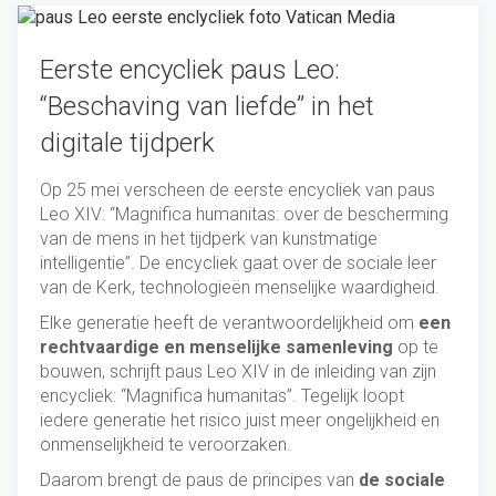
Eerste encycliek paus Leo:
“Beschaving van liefde” in het
digitale tijdperk
Op 25 mei verscheen de eerste encycliek van paus
Leo XIV: “Magnifica humanitas: over de bescherming
van de mens in het tijdperk van kunstmatige
intelligentie”. De encycliek gaat over de sociale leer
van de Kerk, technologieën menselijke waardigheid.
Elke generatie heeft de verantwoordelijkheid om
een
rechtvaardige en menselijke samenleving
op te
bouwen, schrijft paus Leo XIV in de inleiding van zijn
encycliek: “Magnifica humanitas”. Tegelijk loopt
iedere generatie het risico juist meer ongelijkheid en
onmenselijkheid te veroorzaken.
Daarom brengt de paus de principes van
de sociale