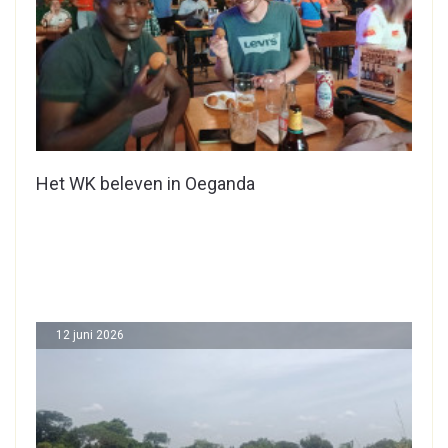
Het WK beleven in Oeganda
12 juni 2026