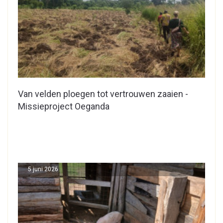
Van velden ploegen tot vertrouwen zaaien -
Missieproject Oeganda
5 juni 2026