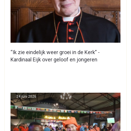
“Ik zie eindelijk weer groei in de Kerk” -
Kardinaal Eijk over geloof en jongeren
24 juni 2026