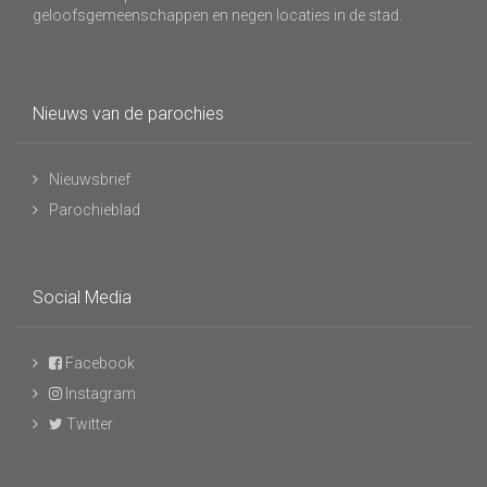
geloofsgemeenschappen en negen locaties in de stad.
Nieuws van de parochies
Nieuwsbrief
Parochieblad
Social Media
Facebook
Instagram
Twitter