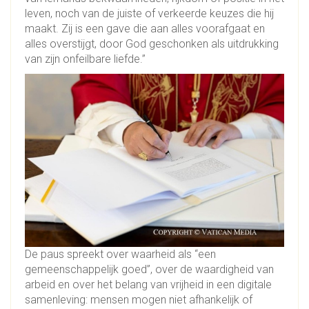
leven, noch van de juiste of verkeerde keuzes die hij
maakt. Zij is een gave die aan alles voorafgaat en
alles overstijgt, door God geschonken als uitdrukking
van zijn onfeilbare liefde.”
De paus spreekt over waarheid als “een
gemeenschappelijk goed”, over de waardigheid van
arbeid en over het belang van vrijheid in een digitale
samenleving: mensen mogen niet afhankelijk of