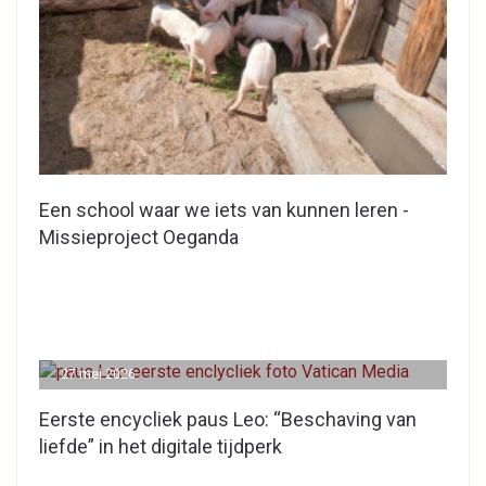
Een school waar we iets van kunnen leren -
Missieproject Oeganda
27 mei 2026
Eerste encycliek paus Leo: “Beschaving van
liefde” in het digitale tijdperk