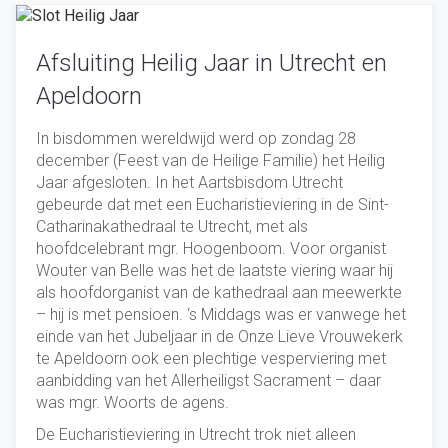
Afsluiting Heilig Jaar in Utrecht en
Apeldoorn
In bisdommen wereldwijd werd op zondag 28
december (Feest van de Heilige Familie) het Heilig
Jaar afgesloten. In het Aartsbisdom Utrecht
gebeurde dat met een Eucharistieviering in de Sint-
Catharinakathedraal te Utrecht, met als
hoofdcelebrant mgr. Hoogenboom. Voor organist
Wouter van Belle was het de laatste viering waar hij
als hoofdorganist van de kathedraal aan meewerkte
– hij is met pensioen. ‘s Middags was er vanwege het
einde van het Jubeljaar in de Onze Lieve Vrouwekerk
te Apeldoorn ook een plechtige vesperviering met
aanbidding van het Allerheiligst Sacrament – daar
was mgr. Woorts de agens.
De Eucharistieviering in Utrecht trok niet alleen