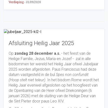
Verdieping
-
01/09/2026
Afsluiting Heilig Jaar 2025
Op
zondag 28 december a.s.
- het feest van de
Heilige Familie, Jezus, Maria en Jozef - zal in alle
bisdommen ter wereld het Heilig Jaar ofwel Jubeljaar
2025 worden afgesloten. Paus Franciscus had deze
datum vastgesteld in de bul
Spes non confundit
(Hoop stelt niet teleur).
In het bisdom Rome wordt het
Heilig Jaar evenwel afgesloten op het hoogfeest van
de Openbaring van de Heer ofwel Driekoningen (6
januari 2026) met de sluiting van de Heilige Deur van
de Sint Pieter door paus Leo XIV.