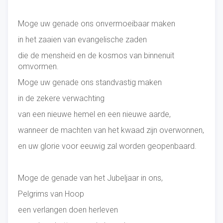
Moge uw genade ons onvermoeibaar maken
in het zaaien van evangelische zaden
die de mensheid en de kosmos van binnenuit
omvormen.
Moge uw genade ons standvastig maken
in de zekere verwachting
van een nieuwe hemel en een nieuwe aarde,
wanneer de machten van het kwaad zijn overwonnen,
en uw glorie voor eeuwig zal worden geopenbaard.
Moge de genade van het Jubeljaar in ons,
Pelgrims van Hoop
een verlangen doen herleven