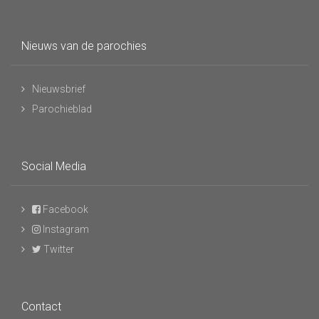
Nieuws van de parochies
Nieuwsbrief
Parochieblad
Social Media
Facebook
Instagram
Twitter
Contact