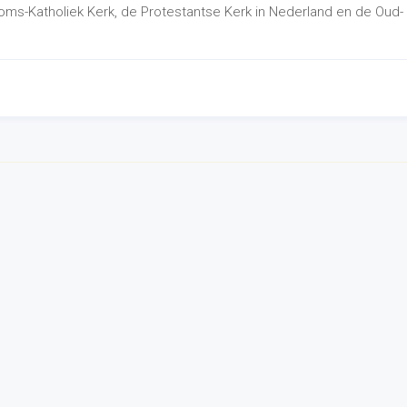
ooms-Katholiek Kerk, de Protestantse Kerk in Nederland en de Oud-