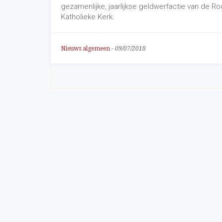
gezamenlijke, jaarlijkse geldwerfactie van de R
Katholieke Kerk.
Nieuws algemeen
-
09/07/2018