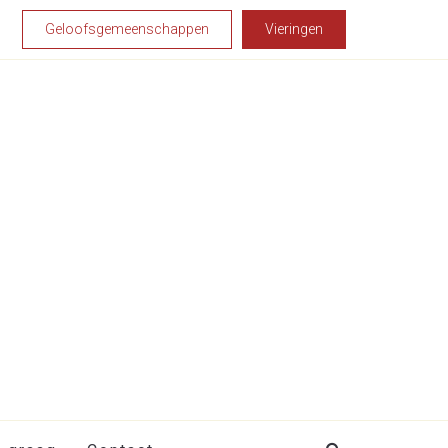
Geloofsgemeenschappen
Vieringen