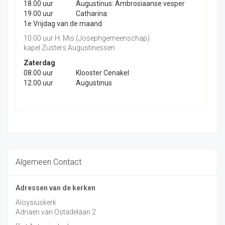
18.00 uur
Augustinus: Ambrosiaanse vesper
19.00 uur
Catharina
1e Vrijdag van de maand
10.00 uur H. Mis (Josephgemeenschap)
kapel Zusters Augustinessen
Zaterdag
08.00 uur
Klooster Cenakel
12.00 uur
Augustinus
Algemeen Contact
Adressen van de kerken
Aloysiuskerk
Adriaen van Ostadelaan 2