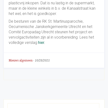
plasticvrij inkopen. Dat is nu lastig in de supermarkt,
maar in de kleine winkels in b.v. de Kanaalstraat kan
het wel, en het is goedkoper.
De besturen van de RK St. Martinusparochie,
Oecumenische Janskerkgemeente Utrecht en het
Comité Europadag Utrecht steunen het project en
vervolgactiviteiten zijn al in voorbereiding. Lees het
volledige verslag
hier.
Nieuws algemeen
-
10/28/2021