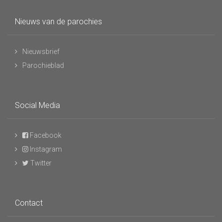
Nieuws van de parochies
Nieuwsbrief
Parochieblad
Social Media
Facebook
Instagram
Twitter
Contact