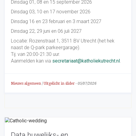
Dinsdag 01, 08 en 15 september 2026
Dinsdag 03, 10 en 17 november 2026
Dinsdag 16 en 23 februari en 3 maart 2027
Dinsdag 22, 29 juni en 06 juli 2027
Locatie: Rozenstraat 1, 3511 BV Utrecht (het hek
naast de Q-park parkeergarage).
Tij: van 20:00-21:30 uur.
Aanmelden kan via
secretariaat@katholiekutrecht.nl
.
Nieuws algemeen
/
Uitgelicht in slider
-
05/07/2026
Data huwelijks- en