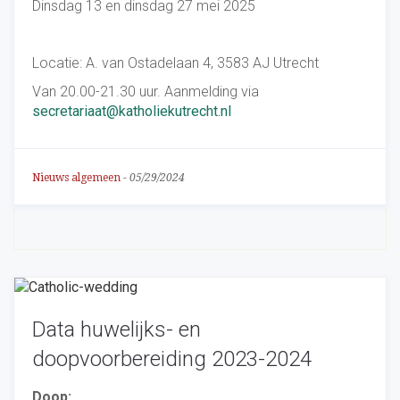
Dinsdag 13 en dinsdag 27 mei 2025
Locatie: A. van Ostadelaan 4, 3583 AJ Utrecht
Van 20.00-21.30 uur. Aanmelding via
secretariaat@katholiekutrecht.nl
Nieuws algemeen
-
05/29/2024
Data huwelijks- en
doopvoorbereiding 2023-2024
Doop: