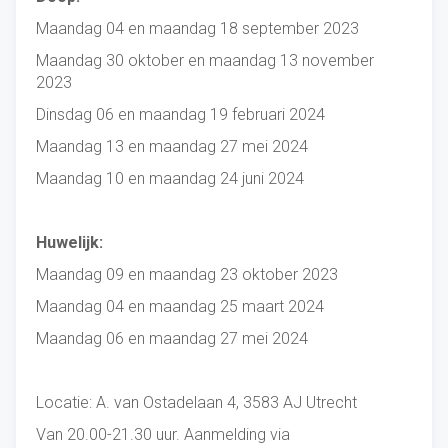
Maandag 04 en maandag 18 september 2023
Maandag 30 oktober en maandag 13 november
2023
Dinsdag 06 en maandag 19 februari 2024
Maandag 13 en maandag 27 mei 2024
Maandag 10 en maandag 24 juni 2024
Huwelijk:
Maandag 09 en maandag 23 oktober 2023
Maandag 04 en maandag 25 maart 2024
Maandag 06 en maandag 27 mei 2024
Locatie: A. van Ostadelaan 4, 3583 AJ Utrecht
Van 20.00-21.30 uur. Aanmelding via