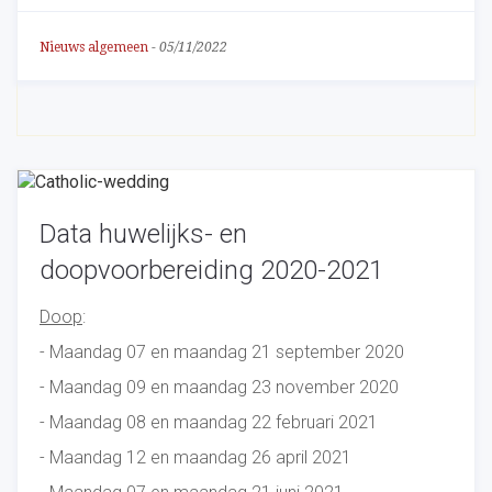
Nieuws algemeen
-
05/11/2022
Data huwelijks- en
doopvoorbereiding 2020-2021
Doop
:
- Maandag 07 en maandag 21 september 2020
- Maandag 09 en maandag 23 november 2020
- Maandag 08 en maandag 22 februari 2021
- Maandag 12 en maandag 26 april 2021