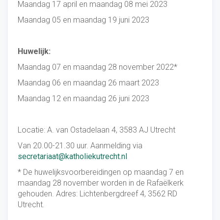
Maandag 17 april en maandag 08 mei 2023
Maandag 05 en maandag 19 juni 2023
Huwelijk:
Maandag 07 en maandag 28 november 2022*
Maandag 06 en maandag 26 maart 2023
Maandag 12 en maandag 26 juni 2023
Locatie: A. van Ostadelaan 4, 3583 AJ Utrecht
Van 20.00-21.30 uur. Aanmelding via
secretariaat@katholiekutrecht.nl
* De huwelijksvoorbereidingen op maandag 7 en
maandag 28 november worden in de Rafaëlkerk
gehouden. Adres: Lichtenbergdreef 4, 3562 RD
Utrecht.