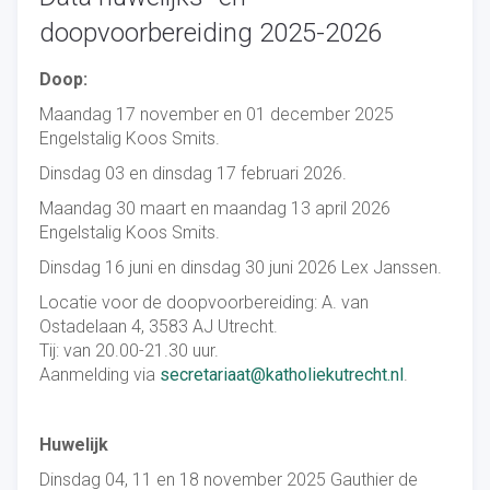
doopvoorbereiding 2025-2026
Doop:
Maandag 17 november en 01 december 2025
Engelstalig Koos Smits.
Dinsdag 03 en dinsdag 17 februari 2026.
Maandag 30 maart en maandag 13 april 2026
Engelstalig Koos Smits.
Dinsdag 16 juni en dinsdag 30 juni 2026 Lex Janssen.
Locatie voor de doopvoorbereiding: A. van
Ostadelaan 4, 3583 AJ Utrecht.
Tij: van 20.00-21.30 uur.
Aanmelding via
secretariaat@katholiekutrecht.nl
.
Huwelijk
Dinsdag 04, 11 en 18 november 2025 Gauthier de