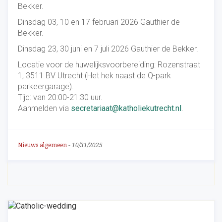
Bekker.
Dinsdag 03, 10 en 17 februari 2026 Gauthier de
Bekker.
Dinsdag 23, 30 juni en 7 juli 2026 Gauthier de Bekker.
Locatie voor de huwelijksvoorbereiding: Rozenstraat
1, 3511 BV Utrecht (Het hek naast de Q-park
parkeergarage).
Tijd: van 20:00-21:30 uur.
Aanmelden via
secretariaat@katholiekutrecht.nl
.
Nieuws algemeen
-
10/31/2025