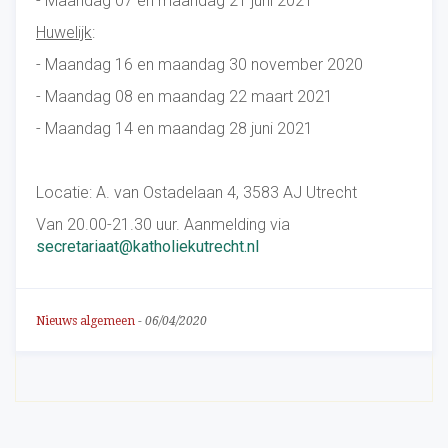
- Maandag 07 en maandag 21 juni 2021
Huwelijk
:
- Maandag 16 en maandag 30 november 2020
- Maandag 08 en maandag 22 maart 2021
- Maandag 14 en maandag 28 juni 2021
Locatie: A. van Ostadelaan 4, 3583 AJ Utrecht
Van 20.00-21.30 uur. Aanmelding via
secretariaat@katholiekutrecht.nl
Nieuws algemeen
-
06/04/2020