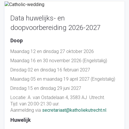
Data huwelijks- en
doopvoorbereiding 2026-2027
Doop
Maandag 12 en dinsdag 27 oktober 2026
Maandag 16 en 30 november 2026 (Engelstalig)
Dinsdag 02 en dinsdag 16 februari 2027
Maandag 05 en maandag 19 april 2027 (Engelstalig)
Dinsdag 15 en dinsdag 29 juni 2027
Locatie: A. van Ostadelaan 4, 3583 AJ Utrecht.
Tijd: van 20:00-21:30 uur.
Aanmelding via
secretariaat@katholiekutrecht.nl
.
Huwelijk