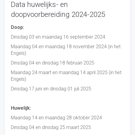
Data huwelijks- en
doopvoorbereiding 2024-2025
Doop:
Dinsdag 03 en maandag 16 september 2024
Maandag 04 en maandag 18 november 2024 (in het
Engels)
Dinsdag 04 en dinsdag 18 februari 2025
Maandag 24 maart en maandag 14 april 2025 (in het
Engels)
Dinsdag 17 juni en dinsdag 01 juli 2025
Huwelijk:
Maandag 14 en maandag 28 oktober 2024
Dinsdag 04 en dinsdag 25 maart 2025