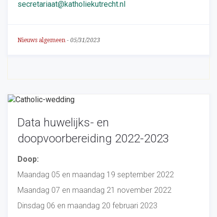
secretariaat@katholiekutrecht.nl
Nieuws algemeen
-
05/31/2023
Data huwelijks- en
doopvoorbereiding 2022-2023
Doop:
Maandag 05 en maandag 19 september 2022
Maandag 07 en maandag 21 november 2022
Dinsdag 06 en maandag 20 februari 2023