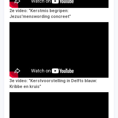
2e video: "Kerstmis begripen:
Jezus'menswording concreet"
3e video: "Kerstvoorstelling in Delfts blauw:
Kribbe en kruis"