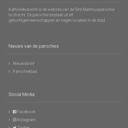
Katholiekutrecht is de website van de Sint Martinusparochie
te Utrecht. De parochie bestaat uit elf
geloofsgemeenschappen en negen locaties in de stad.
Nieuws van de parochies
Nieuwsbrief
Parochieblad
Social Media
Facebook
Instagram
Twitter