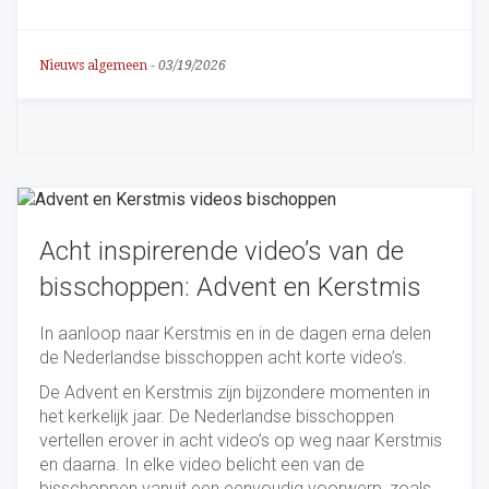
Nieuws algemeen
-
03/19/2026
Acht inspirerende video’s van de
bisschoppen: Advent en Kerstmis
In aanloop naar Kerstmis en in de dagen erna delen
de Nederlandse bisschoppen acht korte video’s.
De Advent en Kerstmis zijn bijzondere momenten in
het kerkelijk jaar. De Nederlandse bisschoppen
vertellen erover in acht video’s op weg naar Kerstmis
en daarna. In elke video belicht een van de
bisschoppen vanuit een eenvoudig voorwerp, zoals