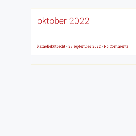
oktober 2022
katholiekutrecht
-
29 september 2022
-
No Comments