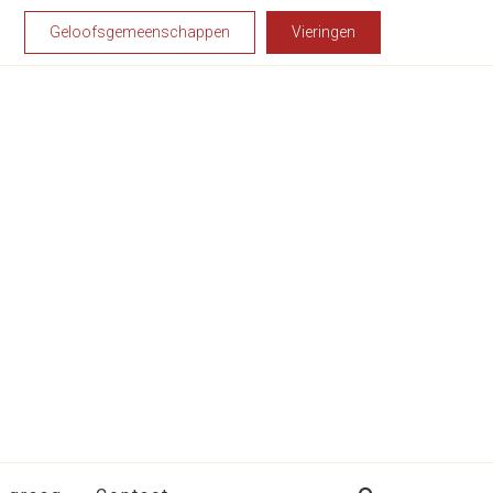
Geloofsgemeenschappen
Vieringen