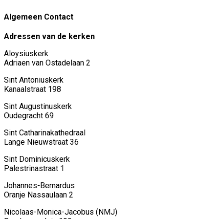
Algemeen Contact
Adressen van de kerken
Aloysiuskerk
Adriaen van Ostadelaan 2
Sint Antoniuskerk
Kanaalstraat 198
Sint Augustinuskerk
Oudegracht 69
Sint Catharinakathedraal
Lange Nieuwstraat 36
Sint Dominicuskerk
Palestrinastraat 1
Johannes-Bernardus
Oranje Nassaulaan 2
Nicolaas-Monica-Jacobus (NMJ)