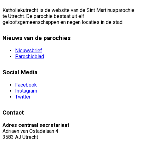
Katholiekutrecht is de website van de Sint Martinusparochie
te Utrecht. De parochie bestaat uit elf
geloofsgemeenschappen en negen locaties in de stad.
Nieuws van de parochies
Nieuwsbrief
Parochieblad
Social Media
Facebook
Instagram
Twitter
Contact
Adres centraal secretariaat
Adriaen van Ostadelaan 4
3583 AJ Utrecht