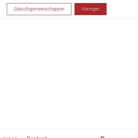
Geloofsgemeenschappen
Vieringen