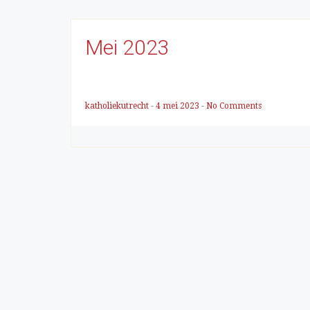
Mei 2023
katholiekutrecht
-
4 mei 2023
-
No Comments