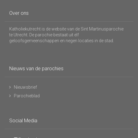
Over ons
Katholiekutrecht is de website van de Sint Martinusparochie
te Utrecht. De parochie bestaat uit elf
geloofsgemeenschappen en negen locaties in de stad.
Nieuws van de parochies
Nieuwsbrief
Parochieblad
Social Media