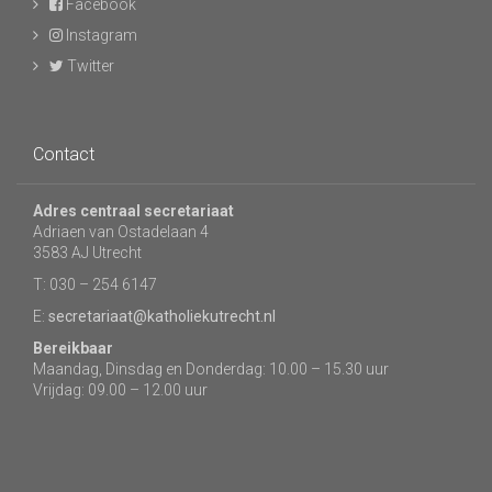
Facebook
Instagram
Twitter
Contact
Adres centraal secretariaat
Adriaen van Ostadelaan 4
3583 AJ Utrecht
T: 030 – 254 6147
E:
secretariaat@katholiekutrecht.nl
Bereikbaar
Maandag, Dinsdag en Donderdag: 10.00 – 15.30 uur
Vrijdag: 09.00 – 12.00 uur