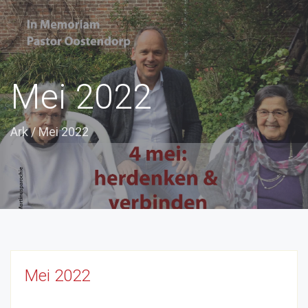
Mei 2022
Ark
/
Mei 2022
Mei 2022