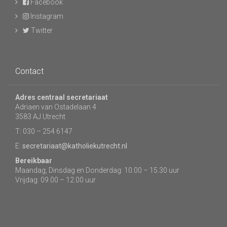
Facebook
Instagram
Twitter
Contact
Adres centraal secretariaat
Adriaen van Ostadelaan 4
3583 AJ Utrecht
T: 030 – 254 6147
E:
secretariaat@katholiekutrecht.nl
Bereikbaar
Maandag, Dinsdag en Donderdag: 10.00 – 15.30 uur
Vrijdag: 09.00 – 12.00 uur