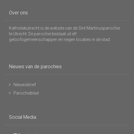
Over ons
Katholiekutrecht is de website van de Sint Martinusparochie
te Utrecht. De parochie bestaat uit elf
geloofsgemeenschappen en negen locaties in de stad.
Nieuws van de parochies
Nieuwsbrief
Parochieblad
Social Media