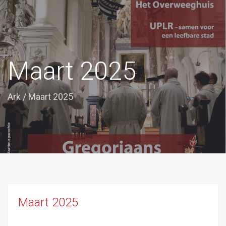
Maart 2025
Ark
/
Maart 2025
Maart 2025