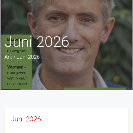
Juni 2026
Ark
/
Juni 2026
Juni 2026