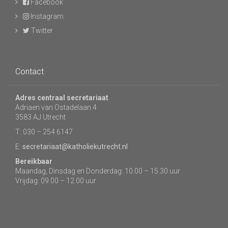
Facebook
Instagram
Twitter
Contact
Adres centraal secretariaat
Adriaen van Ostadelaan 4
3583 AJ Utrecht
T: 030 – 254 6147
E:
secretariaat@katholiekutrecht.nl
Bereikbaar
Maandag, Dinsdag en Donderdag: 10.00 – 15.30 uur
Vrijdag: 09.00 – 12.00 uur