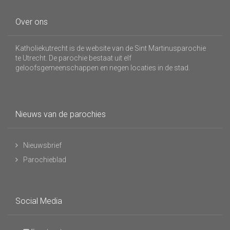
Over ons
Katholiekutrecht is de website van de Sint Martinusparochie
te Utrecht. De parochie bestaat uit elf
geloofsgemeenschappen en negen locaties in de stad.
Nieuws van de parochies
Nieuwsbrief
Parochieblad
Social Media