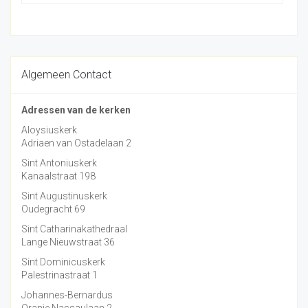
Algemeen Contact
Adressen van de kerken
Aloysiuskerk
Adriaen van Ostadelaan 2
Sint Antoniuskerk
Kanaalstraat 198
Sint Augustinuskerk
Oudegracht 69
Sint Catharinakathedraal
Lange Nieuwstraat 36
Sint Dominicuskerk
Palestrinastraat 1
Johannes-Bernardus