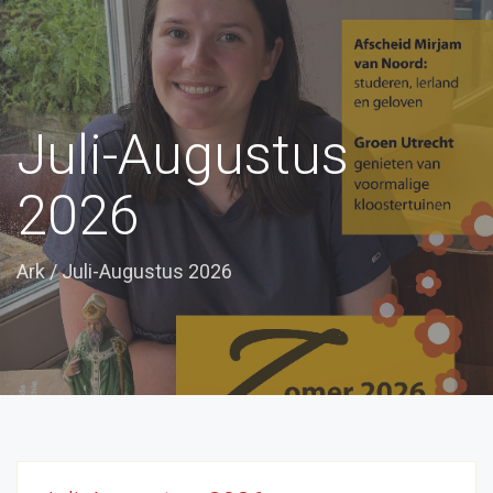
Juli-Augustus
2026
Ark
/
Juli-Augustus 2026