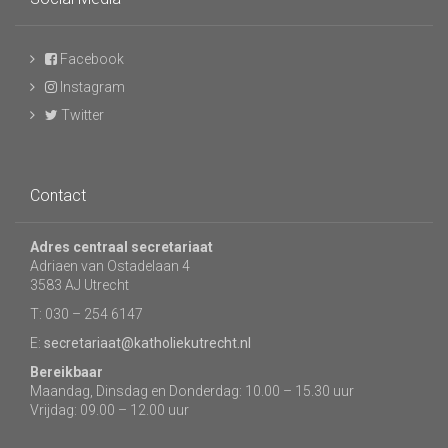
Facebook
Instagram
Twitter
Contact
Adres centraal secretariaat
Adriaen van Ostadelaan 4
3583 AJ Utrecht
T: 030 – 254 6147
E:
secretariaat@katholiekutrecht.nl
Bereikbaar
Maandag, Dinsdag en Donderdag: 10.00 – 15.30 uur
Vrijdag: 09.00 – 12.00 uur