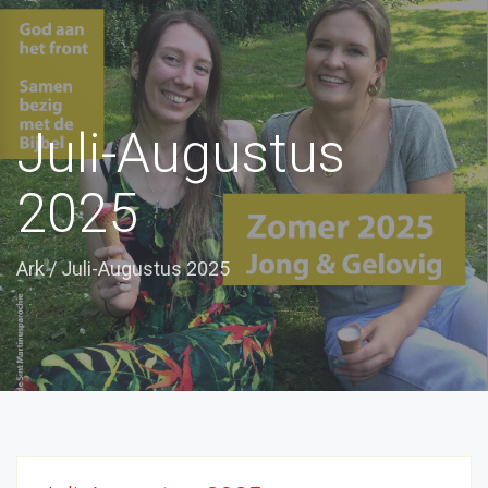
Juli-Augustus
2025
Ark
/
Juli-Augustus 2025