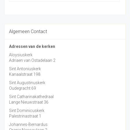
Algemeen Contact
Adressen van de kerken
Aloysiuskerk
Adriaen van Ostadelaan 2
Sint Antoniuskerk
Kanaalstraat 198
Sint Augustinuskerk
Oudegracht 69
Sint Catharinakathedraal
Lange Nieuwstraat 36
Sint Dominicuskerk
Palestrinastraat 1
Johannes-Bernardus