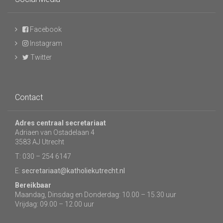
Facebook
Instagram
Twitter
Contact
Adres centraal secretariaat
Adriaen van Ostadelaan 4
3583 AJ Utrecht
T: 030 – 254 6147
E:
secretariaat@katholiekutrecht.nl
Bereikbaar
Maandag, Dinsdag en Donderdag: 10.00 – 15.30 uur
Vrijdag: 09.00 – 12.00 uur