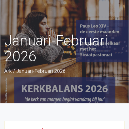
Januari-Februari
2026
Ark
/
Januari-Februari 2026