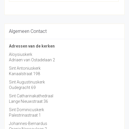
Algemeen Contact
Adressen van de kerken
Aloysiuskerk
Adriaen van Ostadelaan 2
Sint Antoniuskerk
Kanaalstraat 198
Sint Augustinuskerk
Oudegracht 69
Sint Catharinakathedraal
Lange Nieuwstraat 36
Sint Dominicuskerk
Palestrinastraat 1
Johannes-Bernardus