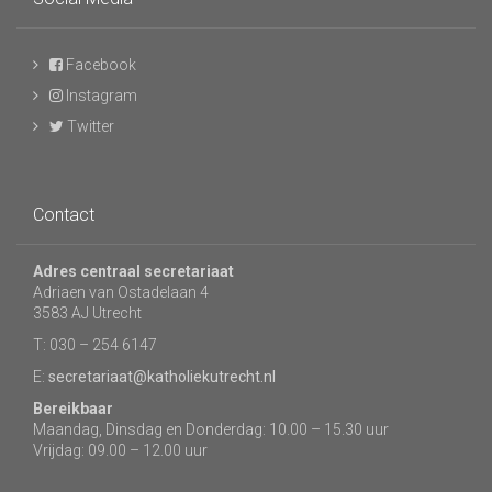
Facebook
Instagram
Twitter
Contact
Adres centraal secretariaat
Adriaen van Ostadelaan 4
3583 AJ Utrecht
T: 030 – 254 6147
E:
secretariaat@katholiekutrecht.nl
Bereikbaar
Maandag, Dinsdag en Donderdag: 10.00 – 15.30 uur
Vrijdag: 09.00 – 12.00 uur