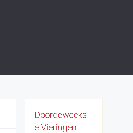
Doordeweeks
e Vieringen