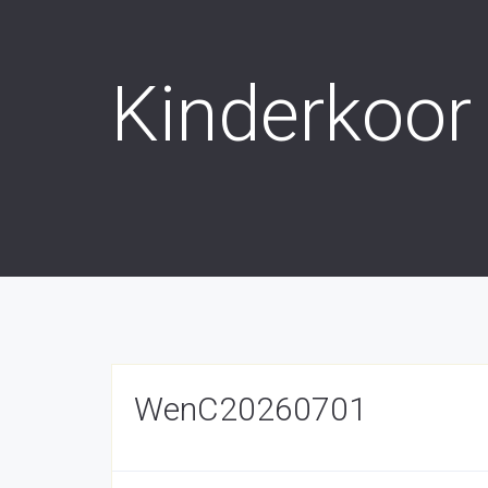
Kinderkoor
WenC20260701