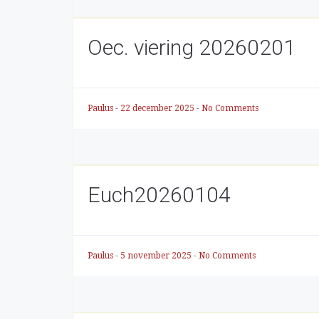
Oec. viering 20260201
Paulus
-
22 december 2025
-
No Comments
Euch20260104
Paulus
-
5 november 2025
-
No Comments