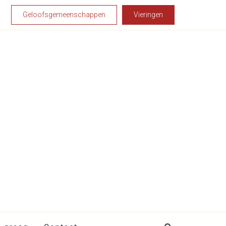
Geloofsgemeenschappen
Vieringen