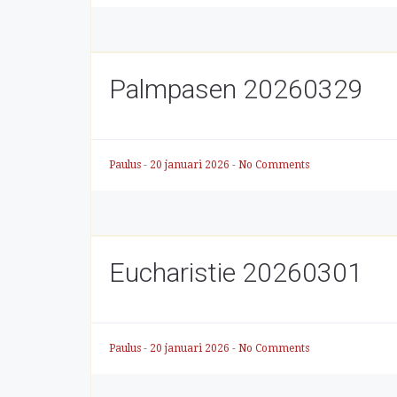
Palmpasen 20260329
Paulus
-
20 januari 2026
-
No Comments
Eucharistie 20260301
Paulus
-
20 januari 2026
-
No Comments