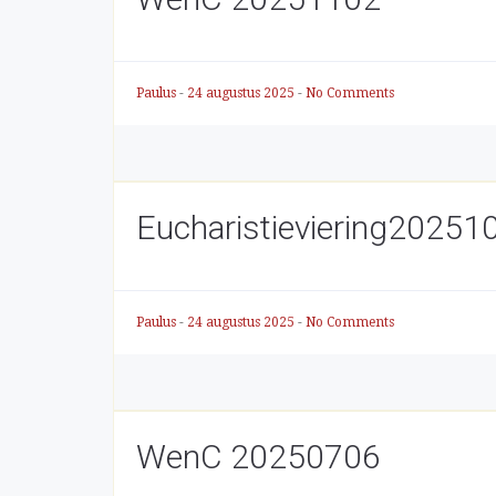
Paulus
-
24 augustus 2025
-
No Comments
Eucharistieviering20251
Paulus
-
24 augustus 2025
-
No Comments
WenC 20250706