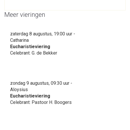
Meer vieringen
zaterdag 8 augustus, 19:00 uur -
Catharina
Eucharistieviering
Celebrant: G. de Bekker
zondag 9 augustus, 09:30 uur -
Aloysius
Eucharistieviering
Celebrant: Pastoor H. Boogers