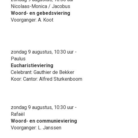
Nicolaas-Monica / Jacobus
Woord- en gebedsviering
Voorganger: A. Koot
zondag 9 augustus, 10:30 uur -
Paulus
Eucharistieviering
Celebrant: Gauthier de Bekker
Koor: Cantor: Alfred Sturkenboom
zondag 9 augustus, 10:30 uur -
Rafaël
Woord- en communieviering
Voorganger: L. Janssen