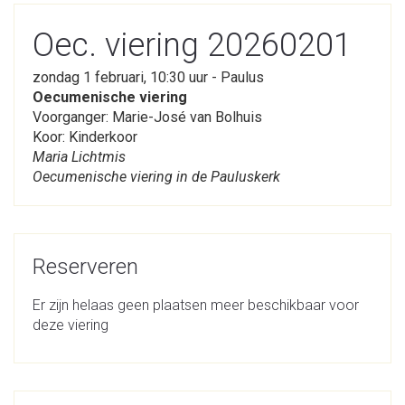
Oec. viering 20260201
zondag 1 februari, 10:30 uur - Paulus
Oecumenische viering
Voorganger: Marie-José van Bolhuis
Koor: Kinderkoor
Maria Lichtmis
Oecumenische viering in de Pauluskerk
Reserveren
Er zijn helaas geen plaatsen meer beschikbaar voor
deze viering