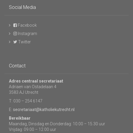
Social Media
Facebook
Instagram
Twitter
Contact
Adres centraal secretariaat
Adriaen van Ostadelaan 4
3583 AJ Utrecht
T: 030 – 254 6147
E:
secretariaat@katholiekutrecht.nl
Bereikbaar
Maandag, Dinsdag en Donderdag: 10.00 – 15.30 uur
Vrijdag: 09.00 – 12.00 uur