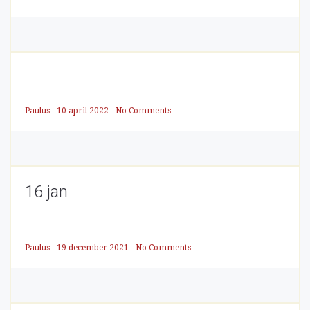
Paulus
-
10 april 2022
-
No Comments
16 jan
Paulus
-
19 december 2021
-
No Comments