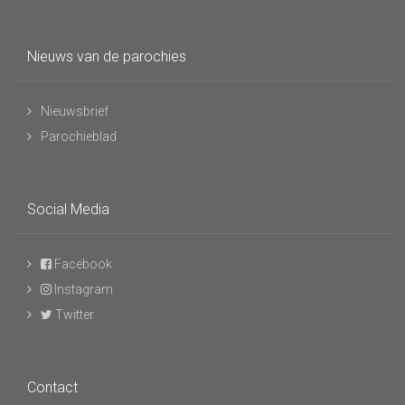
Nieuws van de parochies
Nieuwsbrief
Parochieblad
Social Media
Facebook
Instagram
Twitter
Contact