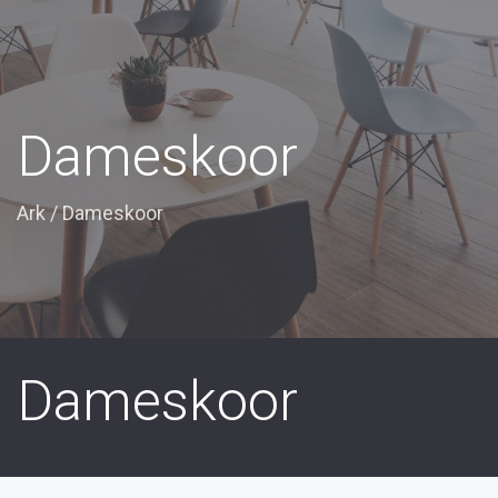
Dameskoor
Ark
/
Dameskoor
Dameskoor