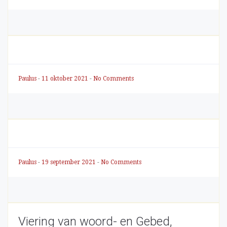
Paulus
-
11 oktober 2021
-
No Comments
Paulus
-
19 september 2021
-
No Comments
Viering van woord- en Gebed,