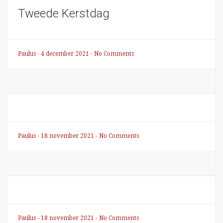
Tweede Kerstdag
Paulus
-
4 december 2021
-
No Comments
Paulus
-
18 november 2021
-
No Comments
Paulus
-
18 november 2021
-
No Comments