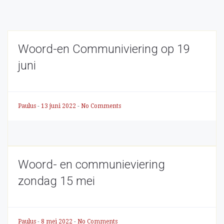
Woord-en Communiviering op 19
juni
Paulus
-
13 juni 2022
-
No Comments
Woord- en communieviering
zondag 15 mei
Paulus
-
8 mei 2022
-
No Comments