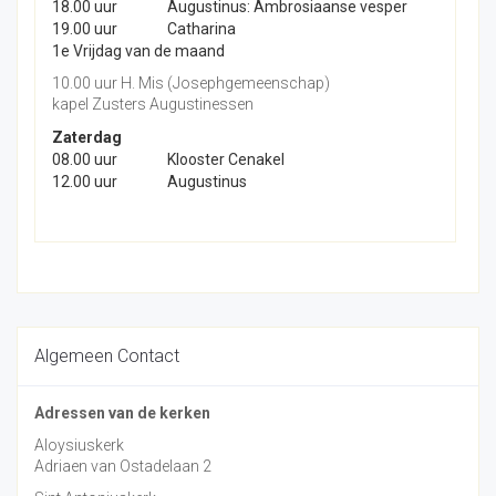
18.00 uur
Augustinus: Ambrosiaanse vesper
19.00 uur
Catharina
1e Vrijdag van de maand
10.00 uur H. Mis (Josephgemeenschap)
kapel Zusters Augustinessen
Zaterdag
08.00 uur
Klooster Cenakel
12.00 uur
Augustinus
Algemeen Contact
Adressen van de kerken
Aloysiuskerk
Adriaen van Ostadelaan 2