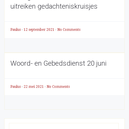
uitreiken gedachteniskruisjes
Paulus
-
12 september 2021
-
No Comments
Woord- en Gebedsdienst 20 juni
Paulus
-
22 mei 2021
-
No Comments