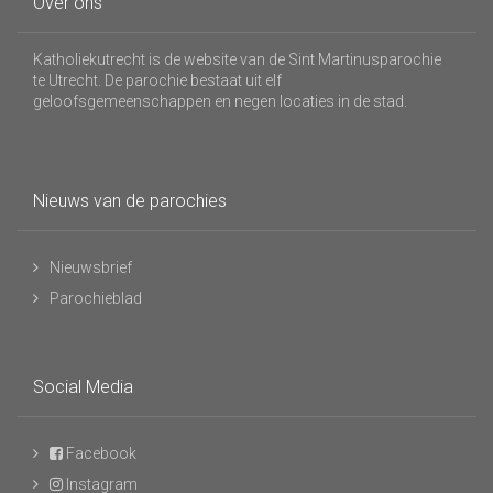
Over ons
Katholiekutrecht is de website van de Sint Martinusparochie
te Utrecht. De parochie bestaat uit elf
geloofsgemeenschappen en negen locaties in de stad.
Nieuws van de parochies
Nieuwsbrief
Parochieblad
Social Media
Facebook
Instagram