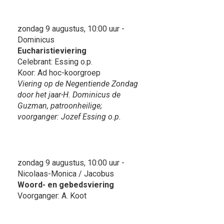
zondag 9 augustus, 10:00 uur -
Dominicus
Eucharistieviering
Celebrant: Essing o.p.
Koor: Ad hoc-koorgroep
Viering op de Negentiende Zondag
door het jaar-H. Dominicus de
Guzman, patroonheilige;
voorganger: Jozef Essing o.p.
zondag 9 augustus, 10:00 uur -
Nicolaas-Monica / Jacobus
Woord- en gebedsviering
Voorganger: A. Koot