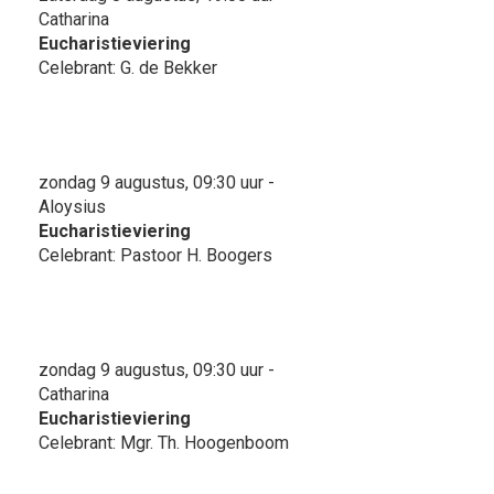
Catharina
Eucharistieviering
Celebrant: G. de Bekker
zondag 9 augustus, 09:30 uur -
Aloysius
Eucharistieviering
Celebrant: Pastoor H. Boogers
zondag 9 augustus, 09:30 uur -
Catharina
Eucharistieviering
Celebrant: Mgr. Th. Hoogenboom