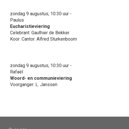
zondag 9 augustus, 10:30 uur -
Paulus
Eucharistieviering
Celebrant: Gauthier de Bekker
Koor: Cantor: Alfred Sturkenboom
zondag 9 augustus, 10:30 uur -
Rafaël
Woord- en communieviering
Voorganger: L. Janssen