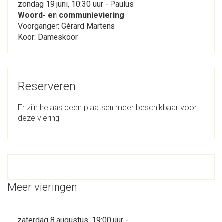
zondag 19 juni, 10:30 uur - Paulus
Woord- en communieviering
Voorganger: Gérard Martens
Koor: Dameskoor
Reserveren
Er zijn helaas geen plaatsen meer beschikbaar voor
deze viering
Meer vieringen
zaterdag 8 augustus, 19:00 uur -