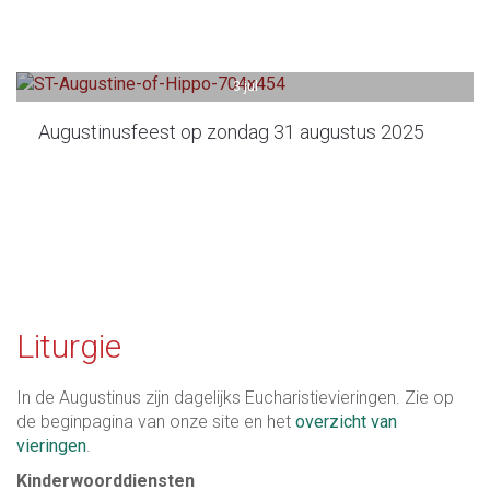
3 jul
Augustinusfeest op zondag 31 augustus 2025
Liturgie
In de Augustinus zijn dagelijks Eucharistievieringen. Zie op
de beginpagina van onze site en het
overzicht van
vieringen
.
Kinderwoorddiensten