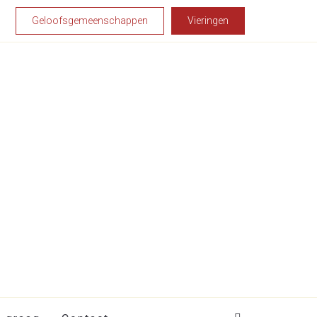
Geloofsgemeenschappen
Vieringen