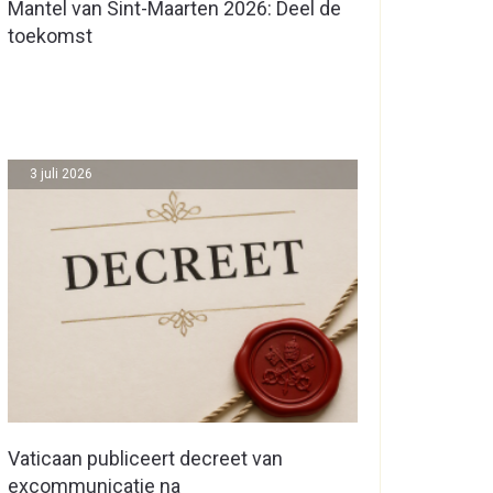
Mantel van Sint-Maarten 2026: Deel de
toekomst
3 juli 2026
Vaticaan publiceert decreet van
excommunicatie na