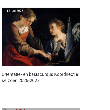
12 juni 2026
Oriëntatie- en basiscursus Koordirectie
seizoen 2026-2027