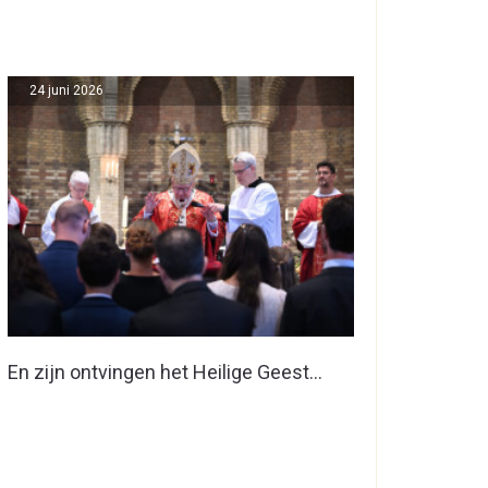
24 juni 2026
En zijn ontvingen het Heilige Geest…