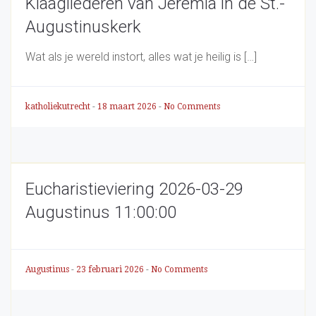
Klaagliederen van Jeremia in de St.-
Augustinuskerk
Wat als je wereld instort, alles wat je heilig is […]
katholiekutrecht
-
18 maart 2026
-
No Comments
Eucharistieviering 2026-03-29
Augustinus 11:00:00
Augustinus
-
23 februari 2026
-
No Comments