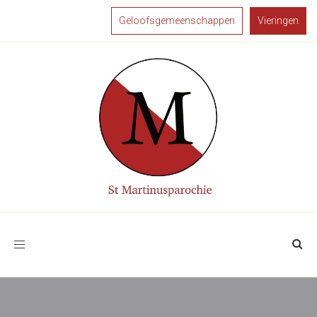
Geloofsgemeenschappen
Vieringen
Toggle
navigation