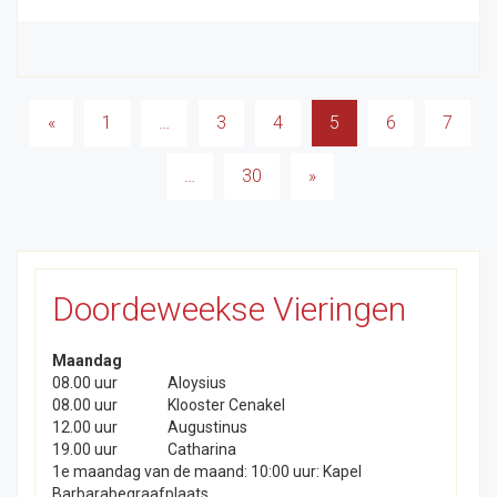
Berichten
«
1
…
3
4
5
6
7
paginering
…
30
»
Doordeweekse Vieringen
Maandag
08.00 uur
Aloysius
08.00 uur
Klooster Cenakel
12.00 uur
Augustinus
19.00 uur
Catharina
1e maandag van de maand: 10:00 uur: Kapel
Barbarabegraafplaats