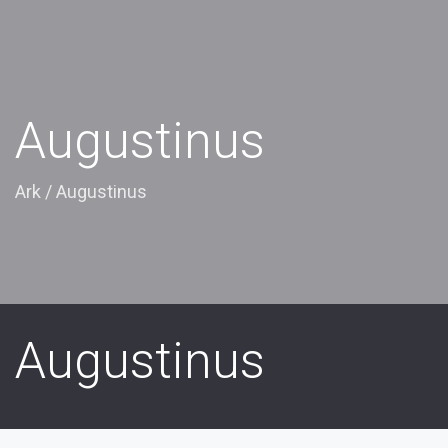
Augustinus
Ark
/
Augustinus
Augustinus