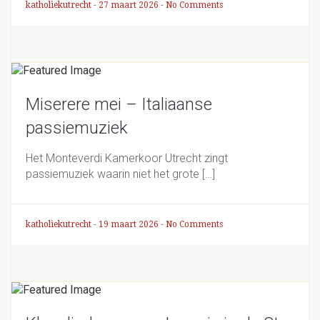
katholiekutrecht
-
27 maart 2026
-
No Comments
Miserere mei – Italiaanse
passiemuziek
Het Monteverdi Kamerkoor Utrecht zingt
passiemuziek waarin niet het grote […]
katholiekutrecht
-
19 maart 2026
-
No Comments