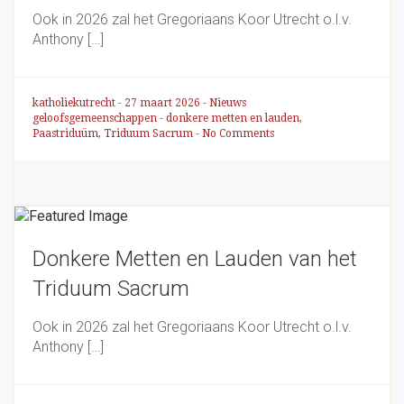
Ook in 2026 zal het Gregoriaans Koor Utrecht o.l.v.
Anthony […]
katholiekutrecht
-
27 maart 2026
-
Nieuws
geloofsgemeenschappen
-
donkere metten en lauden
,
Paastriduüm
,
Triduum Sacrum
-
No Comments
Donkere Metten en Lauden van het
Triduum Sacrum
Ook in 2026 zal het Gregoriaans Koor Utrecht o.l.v.
Anthony […]