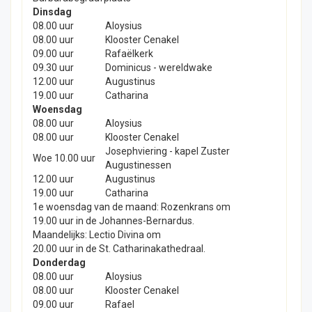
Dinsdag
08.00 uur
Aloysius
08.00 uur
Klooster Cenakel
09.00 uur
Rafaëlkerk
09.30 uur
Dominicus - wereldwake
12.00 uur
Augustinus
19.00 uur
Catharina
Woensdag
08.00 uur
Aloysius
08.00 uur
Klooster Cenakel
Josephviering - kapel Zuster
Woe 10.00 uur
Augustinessen
12.00 uur
Augustinus
19.00 uur
Catharina
1e woensdag van de maand: Rozenkrans om
19.00 uur in de Johannes-Bernardus.
Maandelijks: Lectio Divina om
20.00 uur in de St. Catharinakathedraal.
Donderdag
08.00 uur
Aloysius
08.00 uur
Klooster Cenakel
09.00 uur
Rafael