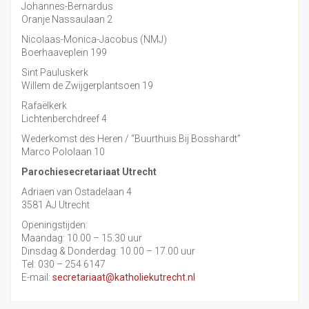
Johannes-Bernardus
Oranje Nassaulaan 2
Nicolaas-Monica-Jacobus (NMJ)
Boerhaaveplein 199
Sint Pauluskerk
Willem de Zwijgerplantsoen 19
Rafaëlkerk
Lichtenberchdreef 4
Wederkomst des Heren / “Buurthuis Bij Bosshardt”
Marco Pololaan 10
Parochiesecretariaat Utrecht
Adriaen van Ostadelaan 4
3581 AJ Utrecht
Openingstijden:
Maandag: 10.00 – 15.30 uur
Dinsdag & Donderdag: 10.00 – 17.00 uur
Tel: 030 – 254 6147
E-mail:
secretariaat@katholiekutrecht.nl