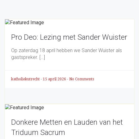
Pro Deo: Lezing met Sander Wuister
Op zaterdag 18 april hebben we Sander Wuister als
gastspreker. […]
katholiekutrecht
-
15 april 2026
-
No Comments
Donkere Metten en Lauden van het
Triduum Sacrum