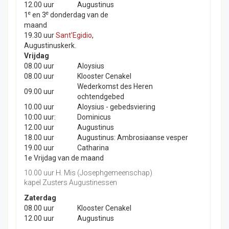
12.00 uur
Augustinus
e
e
1
en 3
donderdag van de
maand
19.30 uur
Sant'Egidio
,
Augustinuskerk.
Vrijdag
08.00 uur
Aloysius
08.00 uur
Klooster Cenakel
Wederkomst des Heren
09.00 uur
ochtendgebed
10.00 uur
Aloysius - gebedsviering
10:00 uur:
Dominicus
12.00 uur
Augustinus
18.00 uur
Augustinus: Ambrosiaanse vesper
19.00 uur
Catharina
1e Vrijdag van de maand
10.00 uur H. Mis (Josephgemeenschap)
kapel Zusters Augustinessen
Zaterdag
08.00 uur
Klooster Cenakel
12.00 uur
Augustinus