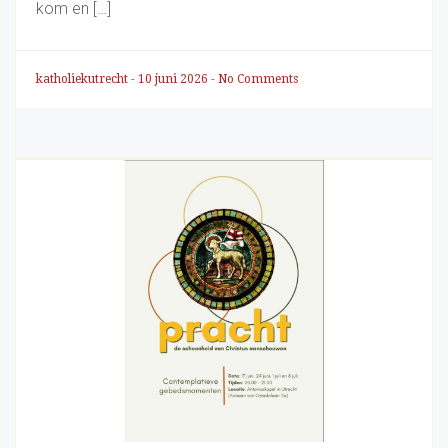
kom en […]
katholiekutrecht
-
10 juni 2026
-
No Comments