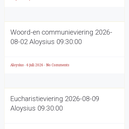
Woord-en communieviering 2026-
08-02 Aloysius 09:30:00
Aloysius
-
6 juli 2026
-
No Comments
Eucharistieviering 2026-08-09
Aloysius 09:30:00