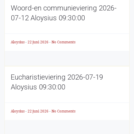
Woord-en communieviering 2026-
07-12 Aloysius 09:30:00
Aloysius
-
22 juni 2026
-
No Comments
Eucharistieviering 2026-07-19
Aloysius 09:30:00
Aloysius
-
22 juni 2026
-
No Comments