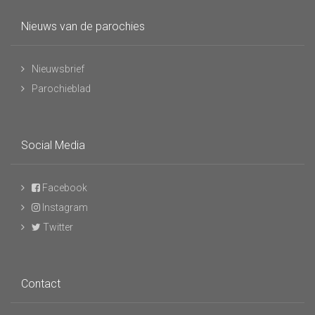
Nieuws van de parochies
Nieuwsbrief
Parochieblad
Social Media
Facebook
Instagram
Twitter
Contact