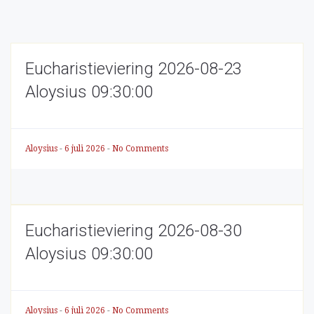
Eucharistieviering 2026-08-23
Aloysius 09:30:00
Aloysius
-
6 juli 2026
-
No Comments
Eucharistieviering 2026-08-30
Aloysius 09:30:00
Aloysius
-
6 juli 2026
-
No Comments