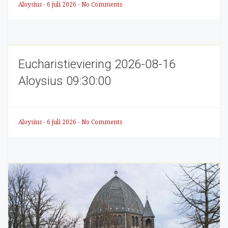
Aloysius
-
6 juli 2026
-
No Comments
Eucharistieviering 2026-08-16
Aloysius 09:30:00
Aloysius
-
6 juli 2026
-
No Comments