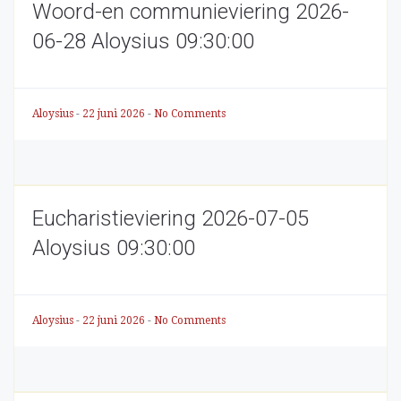
Woord-en communieviering 2026-
06-28 Aloysius 09:30:00
Aloysius
-
22 juni 2026
-
No Comments
Eucharistieviering 2026-07-05
Aloysius 09:30:00
Aloysius
-
22 juni 2026
-
No Comments