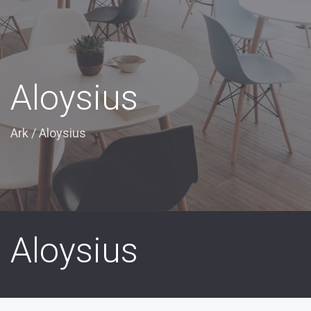
Aloysius
Ark
/
Aloysius
Aloysius