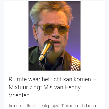
Ruimte waar het licht kan komen –
Mixtuur zingt Mis van Henny
Vrienten
In mei startte het Lenteproject 'Doe maar, durf maar,