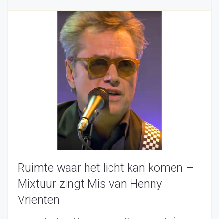
Ruimte waar het licht kan komen –
Mixtuur zingt Mis van Henny
Vrienten