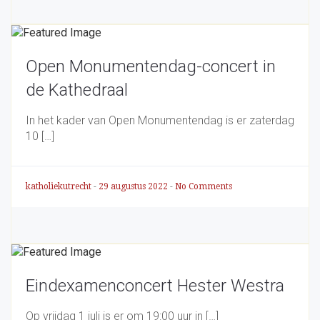
Open Monumentendag-concert in
de Kathedraal
In het kader van Open Monumentendag is er zaterdag
10 […]
katholiekutrecht
-
29 augustus 2022
-
No Comments
Eindexamenconcert Hester Westra
Op vrijdag 1 juli is er om 19:00 uur in […]