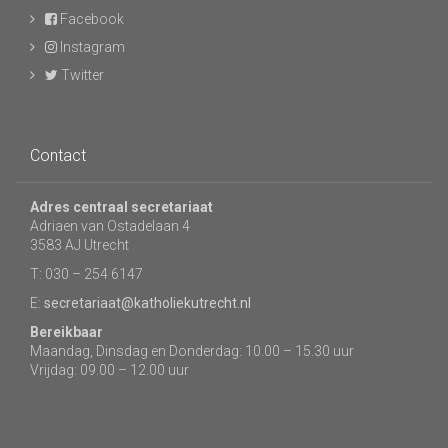
Facebook
Instagram
Twitter
Contact
Adres centraal secretariaat
Adriaen van Ostadelaan 4
3583 AJ Utrecht
T: 030 – 254 6147
E:
secretariaat@katholiekutrecht.nl
Bereikbaar
Maandag, Dinsdag en Donderdag: 10.00 – 15.30 uur
Vrijdag: 09.00 – 12.00 uur