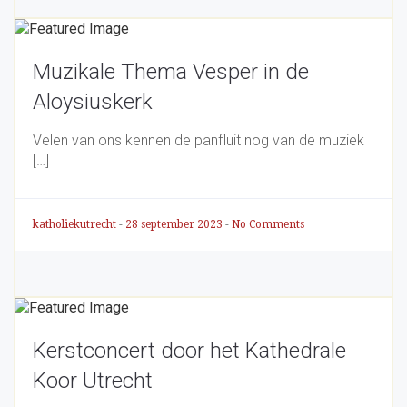
Muzikale Thema Vesper in de
Aloysiuskerk
Velen van ons kennen de panfluit nog van de muziek
[…]
katholiekutrecht
-
28 september 2023
-
No Comments
Kerstconcert door het Kathedrale
Koor Utrecht