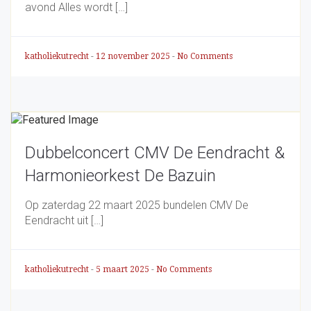
avond Alles wordt […]
katholiekutrecht
-
12 november 2025
-
No Comments
Dubbelconcert CMV De Eendracht &
Harmonieorkest De Bazuin
Op zaterdag 22 maart 2025 bundelen CMV De
Eendracht uit […]
katholiekutrecht
-
5 maart 2025
-
No Comments