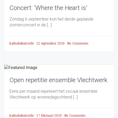
Concert: ‘Where the Heart is’
Zondag 6 september kon het derde geplande
zomerconcert in de […]
katholiekutrecht
-
22 september 2020
-
No Comments
Open repetitie ensemble Vlechtwerk
Eens per maand repeteert het vocaal ensemble
Vlechtwerk op woensdagochtend […]
katholiekutrecht
-
17 februari 2020
-
No Comments