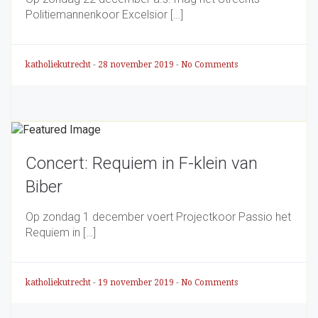
Politiemannenkoor Excelsior […]
katholiekutrecht
-
28 november 2019
-
No Comments
Concert: Requiem in F-klein van
Biber
Op zondag 1 december voert Projectkoor Passio het
Requiem in […]
katholiekutrecht
-
19 november 2019
-
No Comments