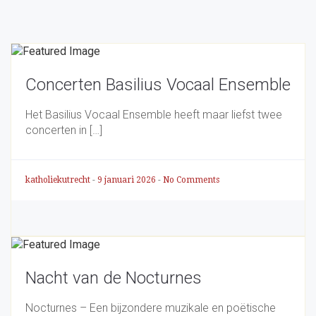
Concerten Basilius Vocaal Ensemble
Het Basilius Vocaal Ensemble heeft maar liefst twee
concerten in […]
katholiekutrecht
-
9 januari 2026
-
No Comments
Nacht van de Nocturnes
Nocturnes – Een bijzondere muzikale en poëtische