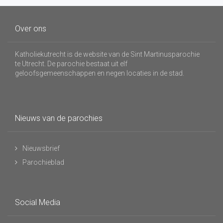
Over ons
Katholiekutrecht is de website van de Sint Martinusparochie
te Utrecht. De parochie bestaat uit elf
geloofsgemeenschappen en negen locaties in de stad.
Nieuws van de parochies
Nieuwsbrief
Parochieblad
Social Media