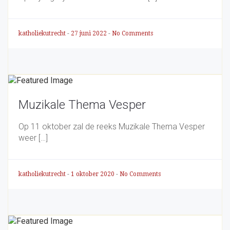
katholiekutrecht
-
27 juni 2022
-
No Comments
Muzikale Thema Vesper
Op 11 oktober zal de reeks Muzikale Thema Vesper
weer […]
katholiekutrecht
-
1 oktober 2020
-
No Comments