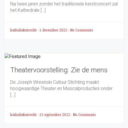
Na twee jaren zonder het traditionele kerstconcert zal
het Kathedrale […]
katholiekutrecht
-
1 december 2022
-
No Comments
Theatervoorstelling: Zie de mens
De Joseph Wresinski Cultuur Stichting maakt
hoogwaardige Theater en Musicalproducties onder
[…]
katholiekutrecht
-
15 september 2022
-
No Comments