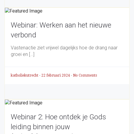
Webinar: Werken aan het nieuwe
verbond
Vastenactie ziet vrijwel dagelijks hoe de drang naar
groei en […]
katholiekutrecht
-
22 februari 2024
-
No Comments
Webinar 2: Hoe ontdek je Gods
leiding binnen jouw