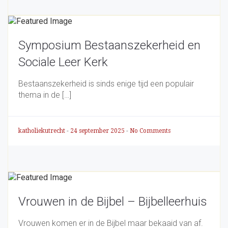
Symposium Bestaanszekerheid en
Sociale Leer Kerk
Bestaanszekerheid is sinds enige tijd een populair
thema in de […]
katholiekutrecht
-
24 september 2025
-
No Comments
Vrouwen in de Bijbel – Bijbelleerhuis
Vrouwen komen er in de Bijbel maar bekaaid van af.