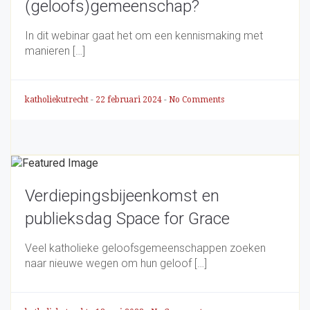
(geloofs)gemeenschap?
In dit webinar gaat het om een kennismaking met
manieren […]
katholiekutrecht
-
22 februari 2024
-
No Comments
Verdiepingsbijeenkomst en
publieksdag Space for Grace
Veel katholieke geloofsgemeenschappen zoeken
naar nieuwe wegen om hun geloof […]