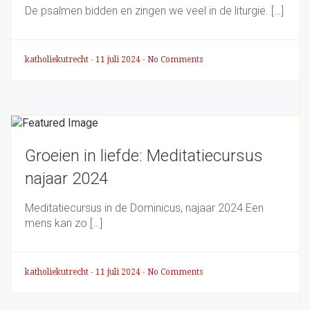
De psalmen bidden en zingen we veel in de liturgie. […]
katholiekutrecht
-
11 juli 2024
-
No Comments
Groeien in liefde: Meditatiecursus
najaar 2024
Meditatiecursus in de Dominicus, najaar 2024 Een
mens kan zo […]
katholiekutrecht
-
11 juli 2024
-
No Comments