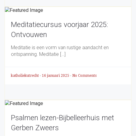
Meditatiecursus voorjaar 2025:
Ontvouwen
Meditatie is een vorm van rustige aandacht en
ontspanning. Meditatie […]
katholiekutrecht
-
16 januari 2025
-
No Comments
Psalmen lezen-Bijbelleerhuis met
Gerben Zweers