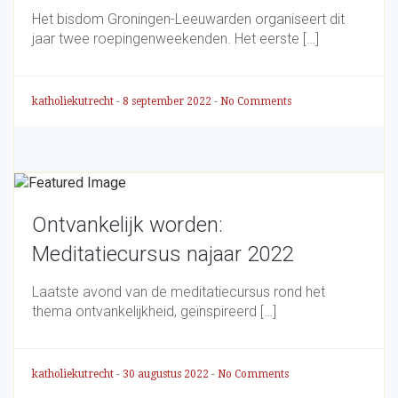
Het bisdom Groningen-Leeuwarden organiseert dit
jaar twee roepingenweekenden. Het eerste […]
katholiekutrecht
-
8 september 2022
-
No Comments
Ontvankelijk worden:
Meditatiecursus najaar 2022
Laatste avond van de meditatiecursus rond het
thema ontvankelijkheid, geïnspireerd […]
katholiekutrecht
-
30 augustus 2022
-
No Comments