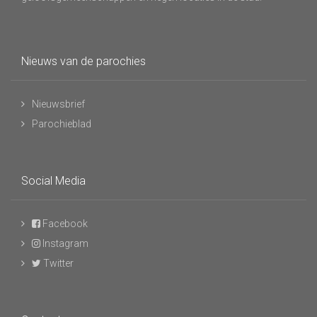
Nieuws van de parochies
Nieuwsbrief
Parochieblad
Social Media
Facebook
Instagram
Twitter