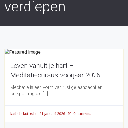
verdiepen
Leven vanuit je hart –
Meditatiecursus voorjaar 2026
Meditatie is een vorm van rustige aandacht en
ontspanning die […]
katholiekutrecht
-
21 januari 2026
-
No Comments