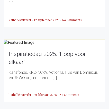
[…]
katholiekutrecht
-
12 september 2025
-
No Comments
Inspiratiedag 2025: 'Hoop voor
elkaar'
Kansfonds, KRO-NCRV, Actioma, Huis van Dominicus
en RKWO organiseren op […]
katholiekutrecht
-
20 februari 2025
-
No Comments