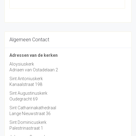
Algemeen Contact
Adressen van de kerken
Aloysiuskerk
Adriaen van Ostadelaan 2
Sint Antoniuskerk
Kanaalstraat 198
Sint Augustinuskerk
Oudegracht 69
Sint Catharinakathedraal
Lange Nieuwstraat 36
Sint Dominicuskerk
Palestrinastraat 1