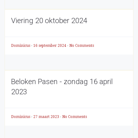
Viering 20 oktober 2024
Dominicus
-
16 september 2024
-
No Comments
Beloken Pasen - zondag 16 april
2023
Dominicus
-
27 maart 2023
-
No Comments