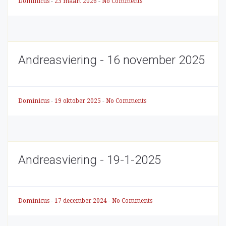
Dominicus
-
23 maart 2026
-
No Comments
Andreasviering - 16 november 2025
Dominicus
-
19 oktober 2025
-
No Comments
Andreasviering - 19-1-2025
Dominicus
-
17 december 2024
-
No Comments