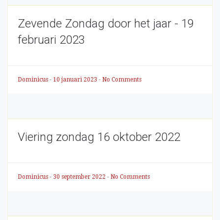
Zevende Zondag door het jaar - 19
februari 2023
Dominicus
-
10 januari 2023
-
No Comments
Viering zondag 16 oktober 2022
Dominicus
-
30 september 2022
-
No Comments