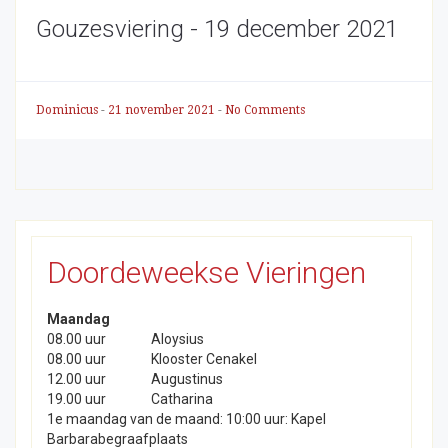
Gouzesviering - 19 december 2021
Dominicus
-
21 november 2021
-
No Comments
Doordeweekse Vieringen
Maandag
08.00 uur
Aloysius
08.00 uur
Klooster Cenakel
12.00 uur
Augustinus
19.00 uur
Catharina
1e maandag van de maand: 10:00 uur: Kapel
Barbarabegraafplaats