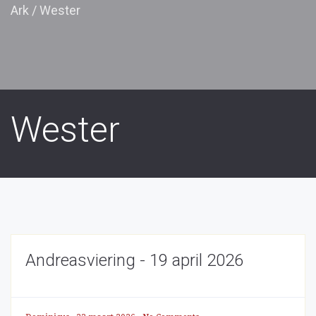
Ark
/
Wester
Wester
Andreasviering - 19 april 2026