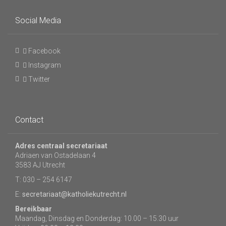
Social Media
Facebook
Instagram
Twitter
Contact
Adres centraal secretariaat
Adriaen van Ostadelaan 4
3583 AJ Utrecht
T: 030 – 254 6147
E:
secretariaat@katholiekutrecht.nl
Bereikbaar
Maandag, Dinsdag en Donderdag: 10.00 – 15.30 uur