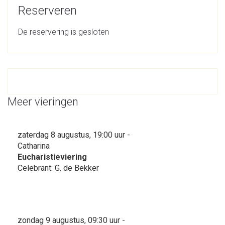
Reserveren
De reservering is gesloten
Meer vieringen
zaterdag 8 augustus, 19:00 uur -
Catharina
Eucharistieviering
Celebrant: G. de Bekker
zondag 9 augustus, 09:30 uur -