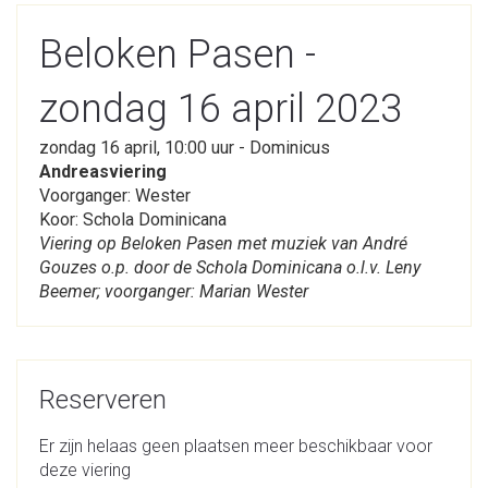
Beloken Pasen -
zondag 16 april 2023
zondag 16 april, 10:00 uur - Dominicus
Andreasviering
Voorganger: Wester
Koor: Schola Dominicana
Viering op Beloken Pasen met muziek van André
Gouzes o.p. door de Schola Dominicana o.l.v. Leny
Beemer; voorganger: Marian Wester
Reserveren
Er zijn helaas geen plaatsen meer beschikbaar voor
deze viering