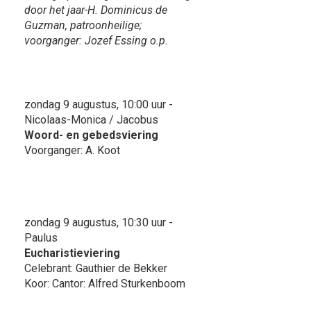
door het jaar-H. Dominicus de
Guzman, patroonheilige;
voorganger: Jozef Essing o.p.
zondag 9 augustus, 10:00 uur -
Nicolaas-Monica / Jacobus
Woord- en gebedsviering
Voorganger: A. Koot
zondag 9 augustus, 10:30 uur -
Paulus
Eucharistieviering
Celebrant: Gauthier de Bekker
Koor: Cantor: Alfred Sturkenboom