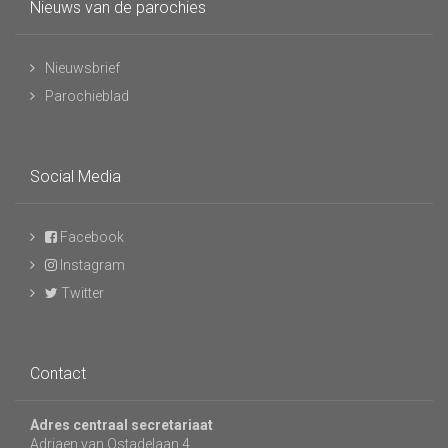
Nieuws van de parochies
Nieuwsbrief
Parochieblad
Social Media
Facebook
Instagram
Twitter
Contact
Adres centraal secretariaat
Adriaen van Ostadelaan 4