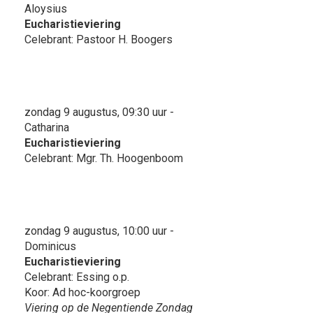
Aloysius
Eucharistieviering
Celebrant: Pastoor H. Boogers
zondag 9 augustus, 09:30 uur -
Catharina
Eucharistieviering
Celebrant: Mgr. Th. Hoogenboom
zondag 9 augustus, 10:00 uur -
Dominicus
Eucharistieviering
Celebrant: Essing o.p.
Koor: Ad hoc-koorgroep
Viering op de Negentiende Zondag